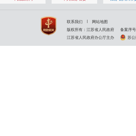
联系我们
网站地图
版权所有：江苏省人民政府
备案序号
江苏省人民政府办公厅主办
苏公网