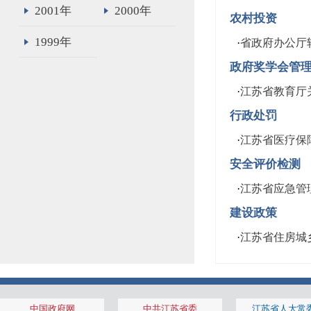
2001年
2000年
农村投资
1999年
·
省政府办公厅
政府奖学会管
·
江苏省教育厅
行政处罚
·
江苏省医疗保
安全评价检测
·
江苏省应急管
建设政策
·
江苏省住房城
中国政府网
中共江苏省委
江苏省人大常