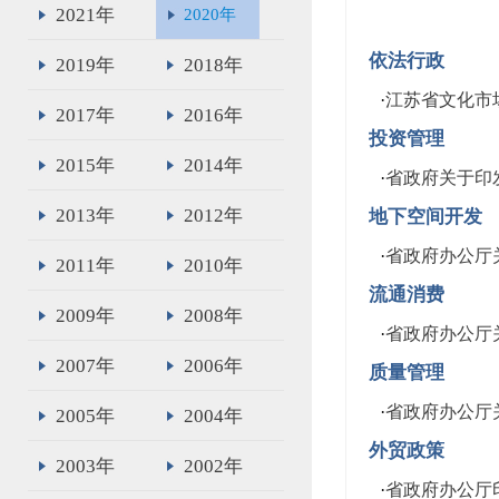
2021年
2020年
依法行政
2019年
2018年
·
江苏省文化市
2017年
2016年
投资管理
2015年
2014年
·
省政府关于印
2013年
2012年
地下空间开发
·
省政府办公厅
2011年
2010年
流通消费
2009年
2008年
·
省政府办公厅
2007年
2006年
质量管理
·
省政府办公厅
2005年
2004年
外贸政策
2003年
2002年
·
省政府办公厅