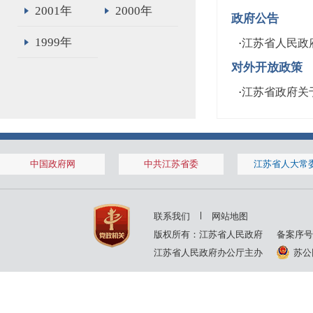
2001年
2000年
政府公告
1999年
·
江苏省人民政
对外开放政策
·
江苏省政府关
中国政府网
中共江苏省委
江苏省人大常
联系我们
网站地图
版权所有：江苏省人民政府
备案序号
江苏省人民政府办公厅主办
苏公网