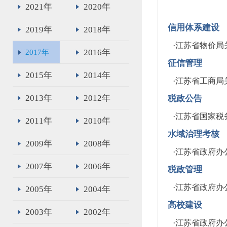
2021年
2020年
信用体系建设
2019年
2018年
·
江苏省物价局
2016年
2017年
征信管理
2015年
2014年
·
江苏省工商局
2013年
2012年
税政公告
·
江苏省国家税
2011年
2010年
水域治理考核
2009年
2008年
·
江苏省政府办
2007年
2006年
税政管理
·
江苏省政府办
2005年
2004年
高校建设
2003年
2002年
·
江苏省政府办