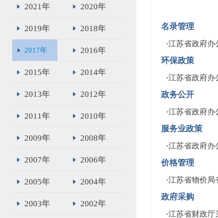
2021年
2020年
名录管理
2019年
2018年
·
江苏省政府办
2016年
2017年
环保政策
2015年
2014年
·
江苏省政府办
2013年
2012年
政务公开
·
江苏省政府办
2011年
2010年
服务业政策
2009年
2008年
·
江苏省政府办
2007年
2006年
价格管理
·
江苏省物价局
2005年
2004年
政府采购
2003年
2002年
·
江苏省财政厅