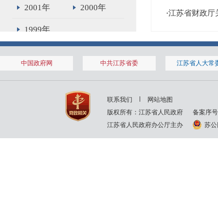
2001年
2000年
·
江苏省财政厅
1999年
中国政府网
中共江苏省委
江苏省人大常
联系我们
网站地图
版权所有：江苏省人民政府
备案序号
江苏省人民政府办公厅主办
苏公网