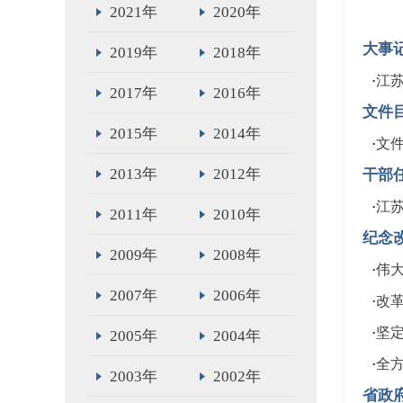
2021年
2020年
大事
2019年
2018年
·
江苏
2017年
2016年
文件
2015年
2014年
·
文
2013年
2012年
干部
·
江
2011年
2010年
纪念
2009年
2008年
·
伟大
2007年
2006年
·
改
·
坚
2005年
2004年
·
全
2003年
2002年
省政