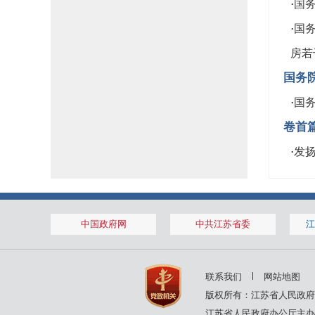
·
国务
·
国
房若
国务
·
国务
卷首
·
发
中国政府网
中共江苏省委
江
联系我们
网站地图
版权所有：江苏省人民政府
江苏省人民政府办公厅主办