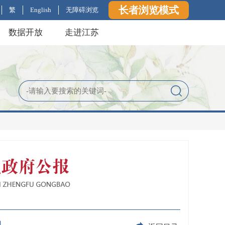
长者浏览模式
繁
English
无障碍浏览
数据开放
走进江苏