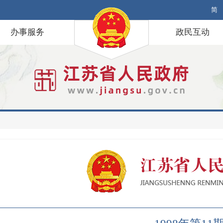
简
办事服务
政民互动