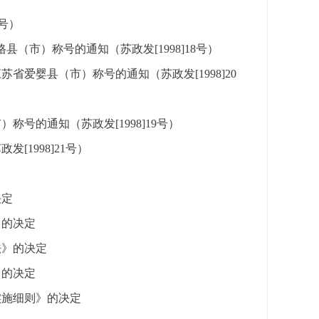
号）
（市）称号的通知（苏政发[1998]18号）
省爱婴县（市）称号的通知（苏政发[1998]20
号的通知（苏政发[1998]19号）
[1998]21号）
决定
》的决定
法》的决定
》的决定
实施细则》的决定