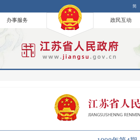
简
办事服务
政民互动