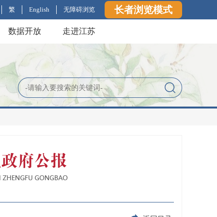
长者浏览模式
繁
English
无障碍浏览
数据开放
走进江苏