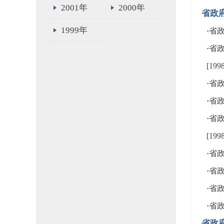
2001年
2000年
省政
1999年
·
省政
·
省
[19
·
省政
·
省政
·
省
[19
·
省政
·
省政
·
省政
·
省政
省政