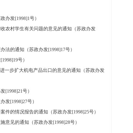
发[1998]1号）
招收农村学生有关问题的意见的通知（苏政办发
的通知（苏政办发[1998]17号）
98]19号）
间进一步扩大机电产品出口的意见的通知（苏政办发
998]21号）
1998]27号）
件的情况报告的通知（苏政办发[1998]25号）
见的通知（苏政办发[1998]28号）