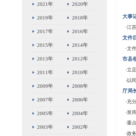
2021年
2020年
大事
2019年
2018年
·
江苏
2017年
2016年
文件
2015年
2014年
·
文
2013年
2012年
市县
·
立足
2011年
2010年
·
以民
2009年
2008年
厅局
2007年
2006年
·
充
·
发
2005年
2004年
·
重
2003年
2002年
·
政