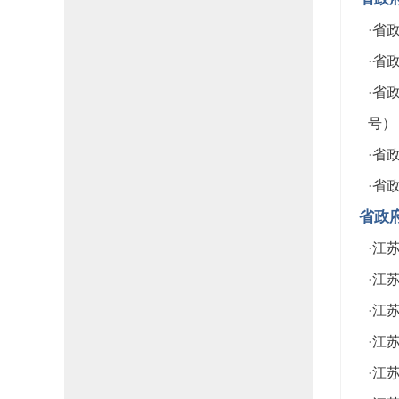
·
省政
·
省政
·
省政
号）
·
省政
·
省政
省政
·
江
·
江
·
江
·
江
·
江