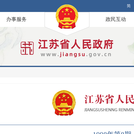
简
办事服务
政民互动