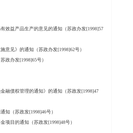
益产品生产的意见的通知（苏政办发[1998]57
见》的通知（苏政办发[1998]62号）
发[1998]65号）
债权管理的通知》的通知（苏政发[1998]47
苏政发[1998]46号）
目的通知（苏政发[1998]48号）