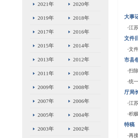
2021年
2020年
大事
2019年
2018年
·
江苏
2017年
2016年
文件
2015年
2014年
·
文
2013年
2012年
市县
·
扫
2011年
2010年
·
统
2009年
2008年
厅局
2007年
2006年
·
江
·
积
2005年
2004年
特稿
2003年
2002年
·
再