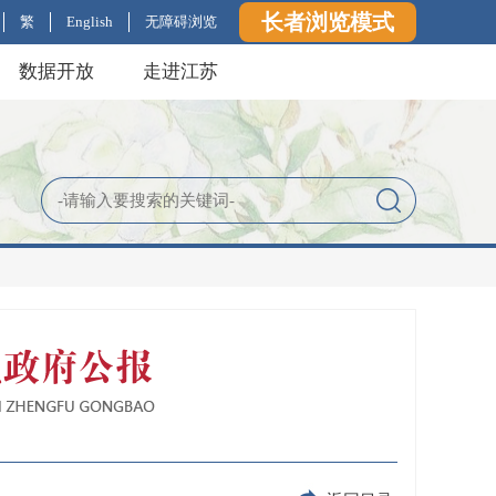
长者浏览模式
繁
English
无障碍浏览
数据开放
走进江苏