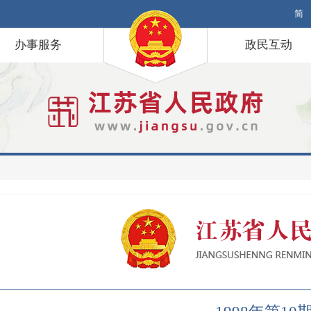
简
办事服务
政民互动