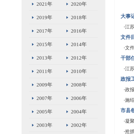
2021年
2020年
大事
2019年
2018年
·
江苏
2017年
2016年
文件
2015年
2014年
·
文
2013年
2012年
干部
·
江
2011年
2010年
政报
2009年
2008年
·
政
2007年
2006年
·
施
市县
2005年
2004年
·
凝
2003年
2002年
·
抢