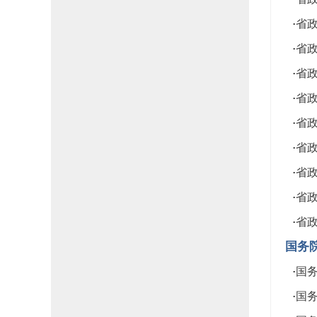
·
省政
·
省政
·
省政
·
省政
·
省政
·
省政
·
省政
·
省政
·
省政
国务
·
国务
·
国务