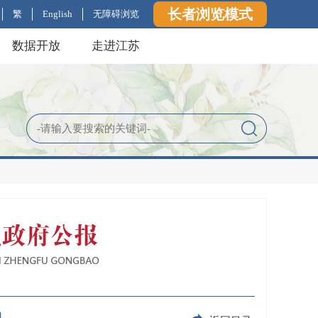
长者浏览模式
繁
English
无障碍浏览
数据开放
走进江苏