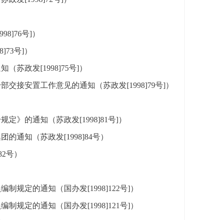
）
8]76号]）
73号]）
政发[1998]75号]）
接安置工作意见的通知（苏政发[1998]79号]）
）
的通知（苏政发[1998]81号]）
通知（苏政发[1998]84号）
82号）
定的通知（国办发[1998]122号]）
定的通知（国办发[1998]121号]）