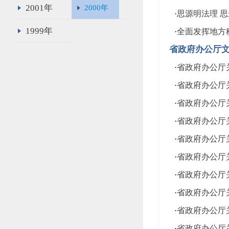
2001年
2000年
·
思源明法理 
1999年
·
全面发挥地方
省政府办公厅
·
省政府办公厅关
·
省政府办公厅关
·
省政府办公厅关
·
省政府办公厅关
·
省政府办公厅关
·
省政府办公厅关
·
省政府办公厅关
·
省政府办公厅关
·
省政府办公厅关
·
省政府办公厅关