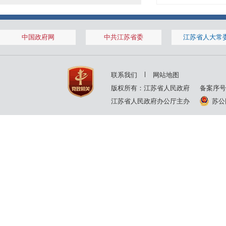
中国政府网
中共江苏省委
江苏省人大常
联系我们
网站地图
版权所有：江苏省人民政府
备案序号
江苏省人民政府办公厅主办
苏公网