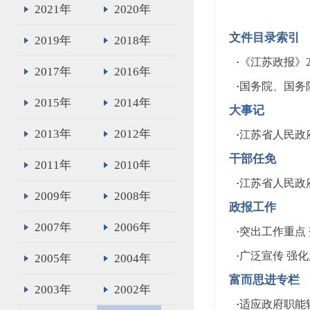
2021年
2020年
文件目录索引
2019年
2018年
·
《江苏政报》2
2017年
2016年
·
国务院、国务
2015年
2014年
大事记
2013年
2012年
·
江苏省人民政府大事
干部任免
2011年
2010年
·
江苏省人民政
2009年
2008年
政报工作
2007年
2006年
·
突出工作重点
·
广泛宣传 强
2005年
2004年
富而思进专栏
2003年
2002年
·
适应政府职能