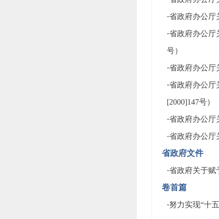
·
省政府办公厅关
·
省政府办公厅
号）
·
省政府办公厅关
·
省政府办公厅
[2000]147号）
·
省政府办公厅关
·
省政府办公厅
省政府文件
·
省政府关于赋予
卷首篇
·
努力实现“十