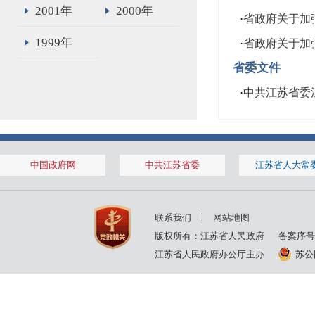
2001年
2000年
·
省政府关于加
1999年
·
省政府关于加
省委文件
·
中共江苏省委
中国政府网
中共江苏省委
江苏省人大常
联系我们
网站地图
版权所有：江苏省人民政府
备案序号
江苏省人民政府办公厅主办
苏公网