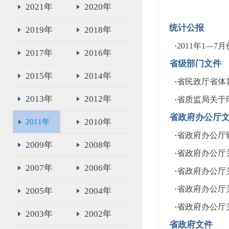
2021年
2020年
统计公报
2019年
2018年
·
2011年1—
2017年
2016年
省级部门文件
2015年
2014年
·
省民政厅省体
2013年
2012年
·
省质监局关于
省政府办公厅
2010年
2011年
·
省政府办公厅
2009年
2008年
·
省政府办公厅
2007年
2006年
·
省政府办公厅
·
省政府办公厅
2005年
2004年
·
省政府办公厅
2003年
2002年
省政府文件