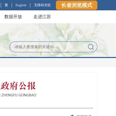
长者浏览模式
繁
English
无障碍浏览
数据开放
走进江苏