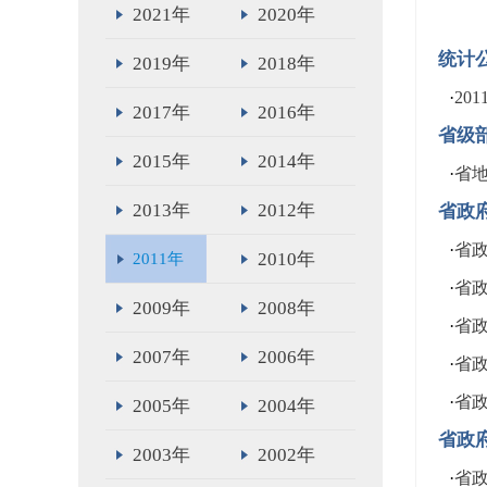
2021年
2020年
统计
2019年
2018年
·
20
2017年
2016年
省级
2015年
2014年
·
省
2013年
2012年
省政
·
省
2010年
2011年
·
省
2009年
2008年
·
省
2007年
2006年
·
省
·
省
2005年
2004年
省政
2003年
2002年
·
省