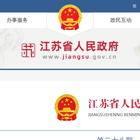
简
办事服务
政民互动