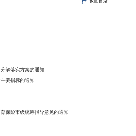
返回目录
务分解落实方案的通知
设主要指标的通知
生育保险市级统筹指导意见的通知