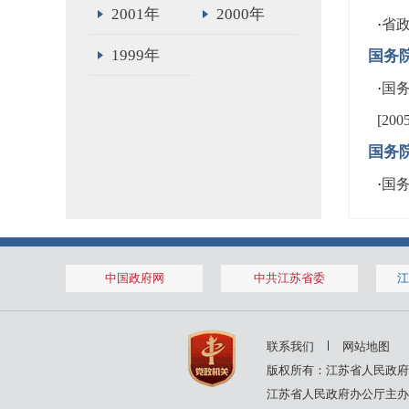
2001年
2000年
·
省政
1999年
国务
·
国
[20
国务
·
国务
中国政府网
中共江苏省委
江
联系我们
网站地图
版权所有：江苏省人民政府
江苏省人民政府办公厅主办