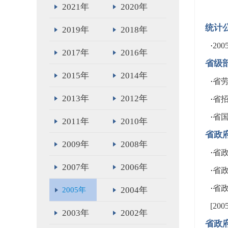
2021年
2020年
统计
2019年
2018年
·
20
2017年
2016年
省级
2015年
2014年
·
省劳
2013年
2012年
·
省招
·
省国
2011年
2010年
省政
2009年
2008年
·
省政
2007年
2006年
·
省政
·
省
2004年
2005年
[20
2003年
2002年
省政