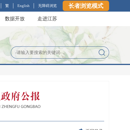
长者浏览模式
繁
English
无障碍浏览
数据开放
走进江苏