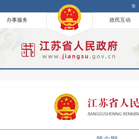
简
办事服务
政民互动