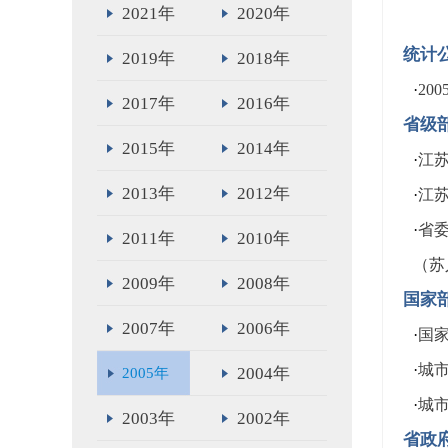
2021年
2020年
统计
2019年
2018年
·
20
2017年
2016年
省级
2015年
2014年
·
江苏
2013年
2012年
·
江苏
·
省
2011年
2010年
（苏人
2009年
2008年
国家
2007年
2006年
·
国家
·
城
2004年
2005年
·
城
2003年
2002年
省政