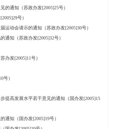
通知（苏政办发[2005]25号）
05]29号）
动会请示的通知（苏政办发[2005]30号）
知（苏政办发[2005]32号）
[2005]11号）
10号）
高发展水平若干意见的通知（国办发[2005]15
知（国办发[2005]19号）
办发[2005]20号）