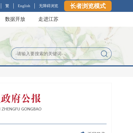
长者浏览模式
繁
English
无障碍浏览
数据开放
走进江苏