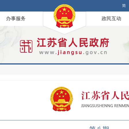
简
办事服务
政民互动