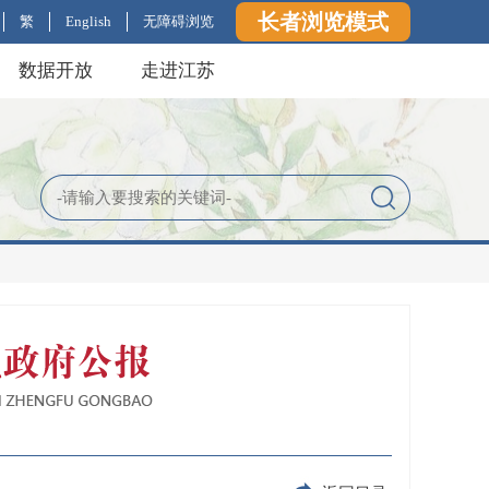
长者浏览模式
繁
English
无障碍浏览
数据开放
走进江苏