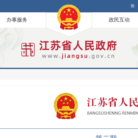
简
办事服务
政民互动