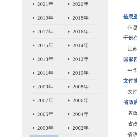
2021年
2020年
信息
2019年
2018年
·
信
2017年
2016年
干部
2015年
2014年
·
江
2013年
2012年
国家
·
中
2011年
2010年
文件
2009年
2008年
·
文
2007年
2006年
省政
·
省政
2005年
2004年
·
省政
2003年
2002年
·
省政