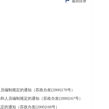
返回目录
制规定的通知（苏政办发[2000]170号）
员编制规定的通知（苏政办发[2000]167号）
知（苏政办发[2000]168号）