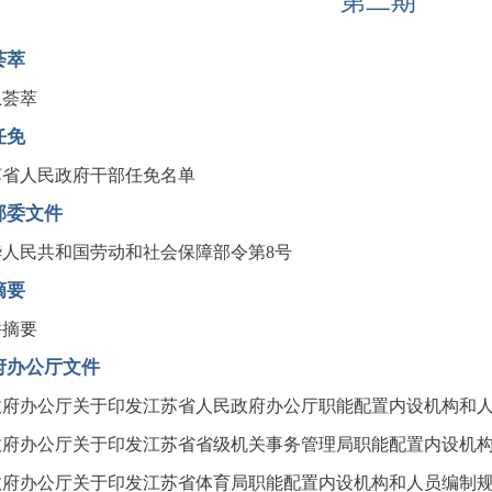
第二期
荟萃
息荟萃
任免
苏省人民政府干部任免名单
部委文件
华人民共和国劳动和社会保障部令第8号
摘要
件摘要
府办公厅文件
府办公厅关于印发江苏省人民政府办公厅职能配置内设机构和人员编
府办公厅关于印发江苏省省级机关事务管理局职能配置内设机构和人
府办公厅关于印发江苏省体育局职能配置内设机构和人员编制规定的通