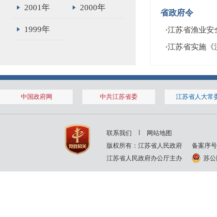
2001年
2000年
省政府令
1999年
·
江苏省渔业安
·
江苏省实施《
中国政府网
中共江苏省委
江苏省人大常
联系我们
网站地图
版权所有：江苏省人民政府
备案序号
江苏省人民政府办公厅主办
苏公网