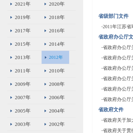
2021年
2020年
省级部门文件
2019年
2018年
·
2011年江苏
2017年
2016年
省政府办公厅
2015年
2014年
·
省政府办公厅
2013年
2012年
·
省政府办公厅
·
省政府办公厅
2011年
2010年
·
省政府办公厅
2009年
2008年
·
省政府办公厅
2007年
2006年
·
省政府办公厅关
省政府文件
2005年
2004年
·
省政府关于加
2003年
2002年
·
省政府关于贯