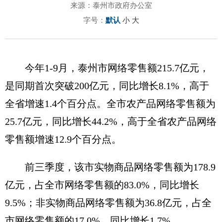
来源：泰州市政府办公室
字号：
默认
小
大
今年1-9月，泰州市网络零售额215.7亿元，
是同期首次突破200亿元，同比增长8.1%，高于
全省增速1.4个百分点。全市农产品网络零售额为
25.7亿元，同比增长44.2%，高于全省农产品网络
零售额增速12.9个百分点。
前三季度，该市实物商品网络零售额为178.9
亿元，占全市网络零售额的83.0%，同比增长
9.5%；非实物商品网络零售额为36.8亿元，占全
市网络零售额的17.0%，同比增长1.7%。