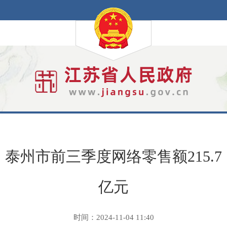
泰州市前三季度网络零售额215.7
亿元
时间：2024-11-04 11:40