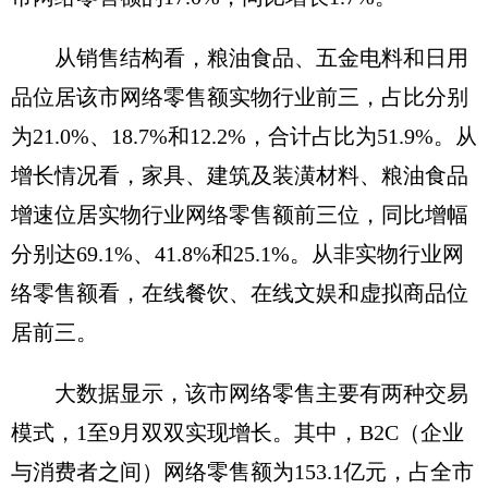
从销售结构看，粮油食品、五金电料和日用
品位居该市网络零售额实物行业前三，占比分别
为21.0%、18.7%和12.2%，合计占比为51.9%。从
增长情况看，家具、建筑及装潢材料、粮油食品
增速位居实物行业网络零售额前三位，同比增幅
分别达69.1%、41.8%和25.1%。从非实物行业网
络零售额看，在线餐饮、在线文娱和虚拟商品位
居前三。
大数据显示，该市网络零售主要有两种交易
模式，1至9月双双实现增长。其中，B2C（企业
与消费者之间）网络零售额为153.1亿元，占全市