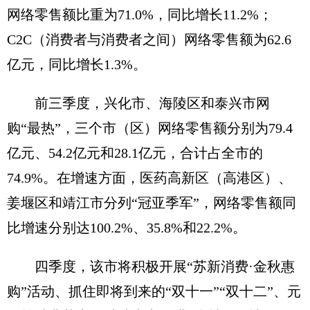
网络零售额比重为71.0%，同比增长11.2%；
C2C（消费者与消费者之间）网络零售额为62.6
亿元，同比增长1.3%。
前三季度，兴化市、海陵区和泰兴市网
购“最热”，三个市（区）网络零售额分别为79.4
亿元、54.2亿元和28.1亿元，合计占全市的
74.9%。在增速方面，医药高新区（高港区）、
姜堰区和靖江市分列“冠亚季军”，网络零售额同
比增速分别达100.2%、35.8%和22.2%。
四季度，该市将积极开展“苏新消费·金秋惠
购”活动、抓住即将到来的“双十一”“双十二”、元