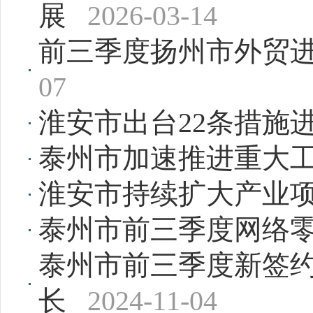
展
2026-03-14
前三季度扬州市外贸进出口
07
淮安市出台22条措施
泰州市加速推进重大
淮安市持续扩大产业
泰州市前三季度网络零售
泰州市前三季度新签
长
2024-11-04