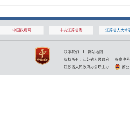
中国政府网
中共江苏省委
江苏省人大常
联系我们
网站地图
版权所有：江苏省人民政府
备案序号
江苏省人民政府办公厅主办
苏公网