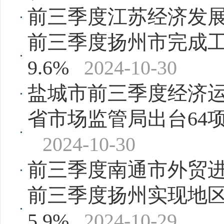
前三季度江苏经济发
前三季度扬州市完成工业
9.6%
2024-10-30
盐城市前三季度经济
省市场监管局出台64
2024-10-30
前三季度南通市外贸进
前三季度扬州实现地区生
5.9%
2024-10-29