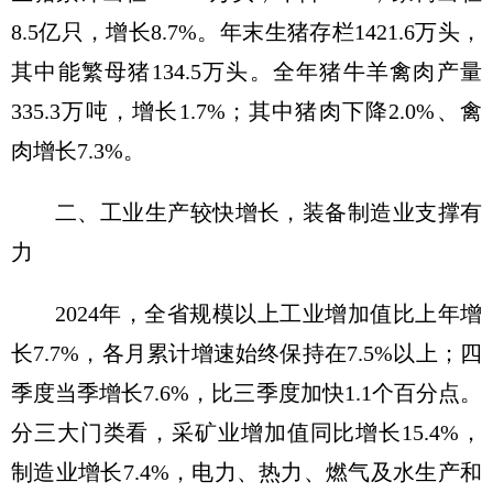
8.5亿只，增长8.7%。年末生猪存栏1421.6万头，
其中能繁母猪134.5万头。全年猪牛羊禽肉产量
335.3万吨，增长1.7%；其中猪肉下降2.0%、禽
肉增长7.3%。
二、工业生产较快增长，装备制造业支撑有
力
2024年，全省规模以上工业增加值比上年增
长7.7%，各月累计增速始终保持在7.5%以上；四
季度当季增长7.6%，比三季度加快1.1个百分点。
分三大门类看，采矿业增加值同比增长15.4%，
制造业增长7.4%，电力、热力、燃气及水生产和