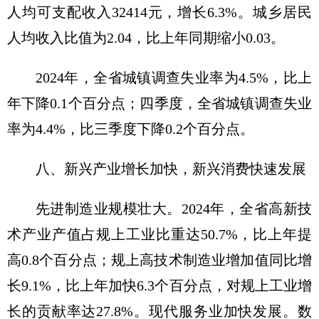
人均可支配收入32414元，增长6.3%。城乡居民
人均收入比值为2.04，比上年同期缩小0.03。
2024年，全省城镇调查失业率为4.5%，比上
年下降0.1个百分点；四季度，全省城镇调查失业
率为4.4%，比三季度下降0.2个百分点。
八、新兴产业增长加快，新兴消费快速发展
先进制造业规模壮大。2024年，全省高新技
术产业产值占规上工业比重达50.7%，比上年提
高0.8个百分点；规上高技术制造业增加值同比增
长9.1%，比上年加快6.3个百分点，对规上工业增
长的贡献率达27.8%。现代服务业加快发展。数