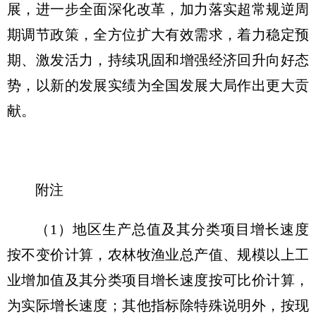
展，进一步全面深化改革，加力落实超常规逆周
期调节政策，全方位扩大有效需求，着力稳定预
期、激发活力，持续巩固和增强经济回升向好态
势，以新的发展实绩为全国发展大局作出更大贡
献。
附注
（1）地区生产总值及其分类项目增长速度
按不变价计算，农林牧渔业总产值、规模以上工
业增加值及其分类项目增长速度按可比价计算，
为实际增长速度；其他指标除特殊说明外，按现