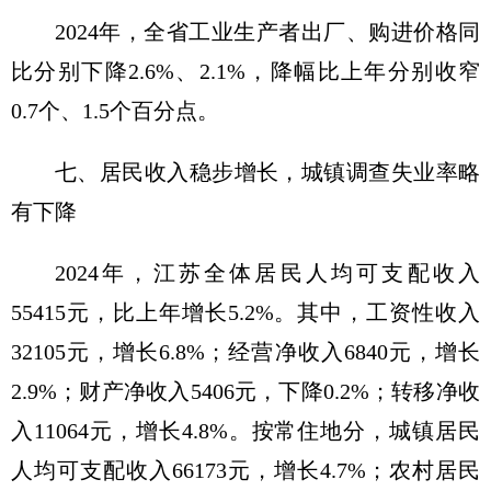
2024年，全省工业生产者出厂、购进价格同
比分别下降2.6%、2.1%，降幅比上年分别收窄
0.7个、1.5个百分点。
七、居民收入稳步增长，城镇调查失业率略
有下降
2024年，江苏全体居民人均可支配收入
55415元，比上年增长5.2%。其中，工资性收入
32105元，增长6.8%；经营净收入6840元，增长
2.9%；财产净收入5406元，下降0.2%；转移净收
入11064元，增长4.8%。按常住地分，城镇居民
人均可支配收入66173元，增长4.7%；农村居民