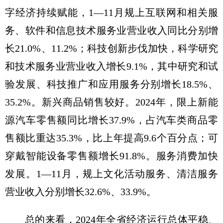
字经济持续赋能，1—11月规上互联网和相关服
务、软件和信息技术服务业营业收入同比分别增
长21.0%、11.2%；科技创新步伐加快，科学研究
和技术服务业营业收入增长9.1%，其中研究和试
验发展、科技推广和应用服务分别增长18.5%、
35.2%。新兴商品销售较好。2024年，限上新能
源汽车零售额同比增长37.9%，占汽车类商品零
售额比重达35.3%，比上年提高9.6个百分点；可
穿戴智能设备零售额增长91.8%。服务消费加快
发展。1—11月，规上文化活动服务、清洁服务
营业收入分别增长32.6%、33.9%。
总的来看，2024年全省经济运行总体平稳、