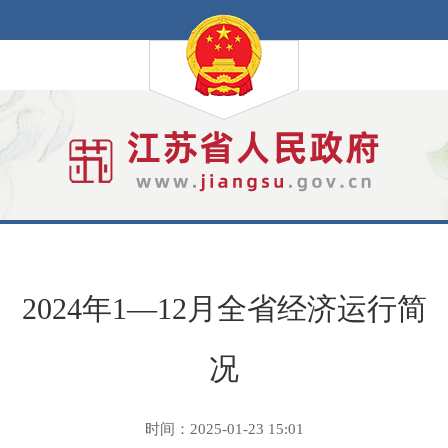
2024年1—12月全省经济运行简
况
时间：2025-01-23 15:01