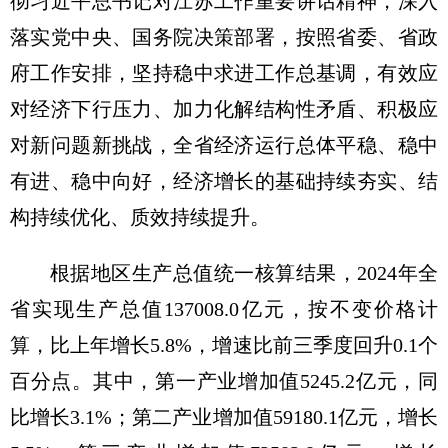
彻
习近
平总书记对江苏工作重要讲话精神，深入
落实党
中央
、国务院决策部署，按照省委、省政
府工作安排，坚持稳中求进工作总基调，有效应
对经济下行压力、加力化解结构性矛盾、积极应
对新问题新挑战，全省经济运行总体平稳、稳中
有进、稳中向好，经济增长的基础持续夯实、结
构持续优化、质效持续提升。
根据地区生产总值统一核算结果，2024年全
省实现生产总值137008.0亿元，按不变价格计
算，比上年增长5.8%，增速比前三季度回升0.1个
百分点。其中，第一产业增加值5245.2亿元，同
比增长3.1%；第二产业增加值59180.1亿元，增长