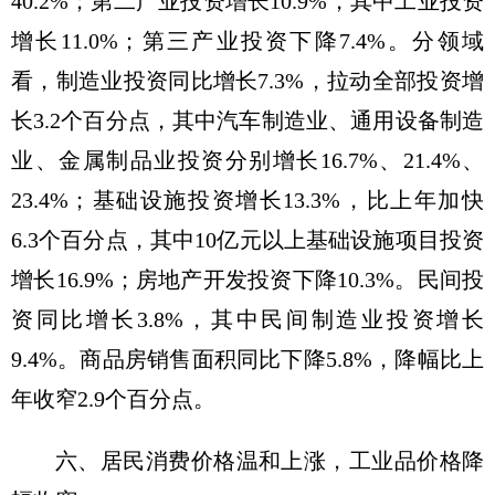
40.2%；第二产业投资增长10.9%，其中工业投资
增长11.0%；第三产业投资下降7.4%。分领域
看，制造业投资同比增长7.3%，拉动全部投资增
长3.2个百分点，其中汽车制造业、通用设备制造
业、金属制品业投资分别增长16.7%、21.4%、
23.4%；基础设施投资增长13.3%，比上年加快
6.3个百分点，其中10亿元以上基础设施项目投资
增长16.9%；房地产开发投资下降10.3%。民间投
资同比增长3.8%，其中民间制造业投资增长
9.4%。商品房销售面积同比下降5.8%，降幅比上
年收窄2.9个百分点。
六、居民消费价格温和上涨，工业品价格降