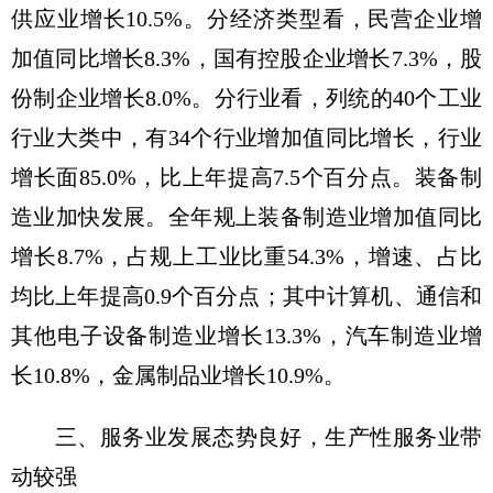
供应业增长10.5%。分经济类型看，民营企业增
加值同比增长8.3%，国有控股企业增长7.3%，股
份制企业增长8.0%。分行业看，列统的40个工业
行业大类中，有34个行业增加值同比增长，行业
增长面85.0%，比上年提高7.5个百分点。装备制
造业加快发展。全年规上装备制造业增加值同比
增长8.7%，占规上工业比重54.3%，增速、占比
均比上年提高0.9个百分点；其中计算机、通信和
其他电子设备制造业增长13.3%，汽车制造业增
长10.8%，金属制品业增长10.9%。
三、服务业发展态势良好，生产性服务业带
动较强