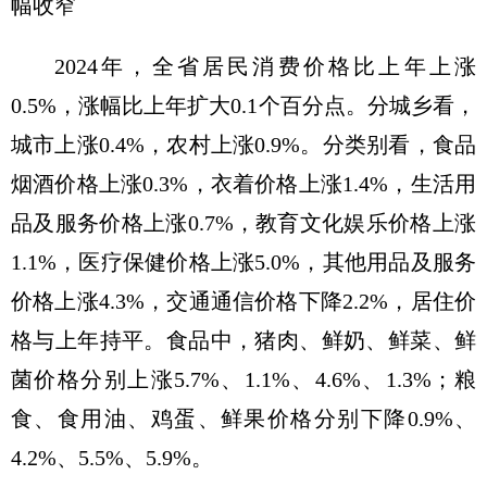
幅收窄
2024年，全省居民消费价格比上年上涨
0.5%，涨幅比上年扩大0.1个百分点。分城乡看，
城市上涨0.4%，农村上涨0.9%。分类别看，食品
烟酒价格上涨0.3%，衣着价格上涨1.4%，生活用
品及服务价格上涨0.7%，教育文化娱乐价格上涨
1.1%，医疗保健价格上涨5.0%，其他用品及服务
价格上涨4.3%，交通通信价格下降2.2%，居住价
格与上年持平。食品中，猪肉、鲜奶、鲜菜、鲜
菌价格分别上涨5.7%、1.1%、4.6%、1.3%；粮
食、食用油、鸡蛋、鲜果价格分别下降0.9%、
4.2%、5.5%、5.9%。