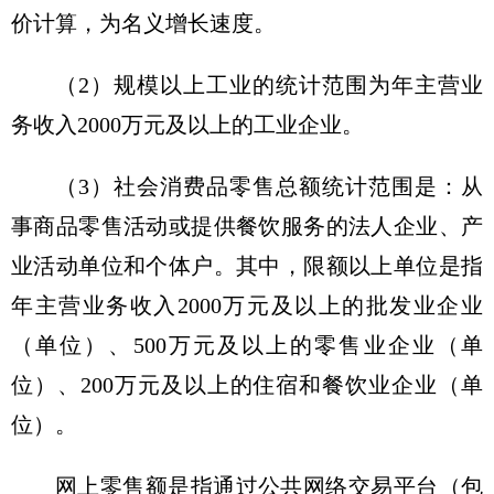
价计算，为名义增长速度。
（2）规模以上工业的统计范围为年主营业
务收入2000万元及以上的工业企业。
（3）社会消费品零售总额统计范围是：从
事商品零售活动或提供餐饮服务的法人企业、产
业活动单位和个体户。其中，限额以上单位是指
年主营业务收入2000万元及以上的批发业企业
（单位）、500万元及以上的零售业企业（单
位）、200万元及以上的住宿和餐饮业企业（单
位）。
网上零售额是指通过公共网络交易平台（包