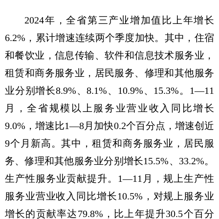
2024年，全省第三产业增加值比上年增长
6.2%，累计增速连续两个季度加快。其中，住宿
和餐饮业，信息传输、软件和信息技术服务业，
租赁和商务服务业，居民服务、修理和其他服务
业分别增长8.9%、8.1%、10.9%、15.3%。1—11
月，全省规模以上服务业营业收入同比增长
9.0%，增速比1—8月加快0.2个百分点，增速创近
9个月新高。其中，租赁和商务服务业，居民服
务、修理和其他服务业分别增长15.5%、33.2%。
生产性服务业贡献提升。1—11月，规上生产性
服务业营业收入同比增长10.5%，对规上服务业
增长的贡献率达79.8%，比上年提升30.5个百分