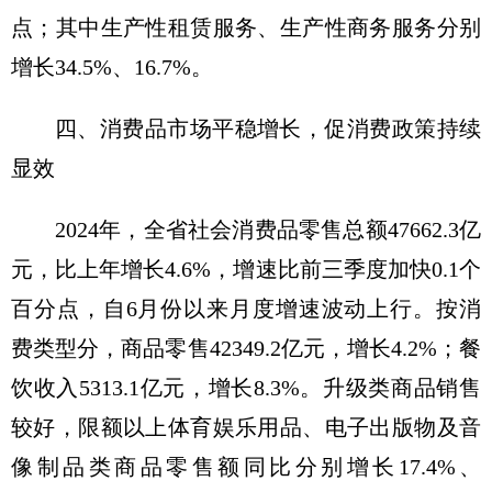
点；其中生产性租赁服务、生产性商务服务分别
增长34.5%、16.7%。
四、消费品市场平稳增长，促消费政策持续
显效
2024年，全省社会消费品零售总额47662.3亿
元，比上年增长4.6%，增速比前三季度加快0.1个
百分点，自6月份以来月度增速波动上行。按消
费类型分，商品零售42349.2亿元，增长4.2%；餐
饮收入5313.1亿元，增长8.3%。升级类商品销售
较好，限额以上体育娱乐用品、电子出版物及音
像制品类商品零售额同比分别增长17.4%、