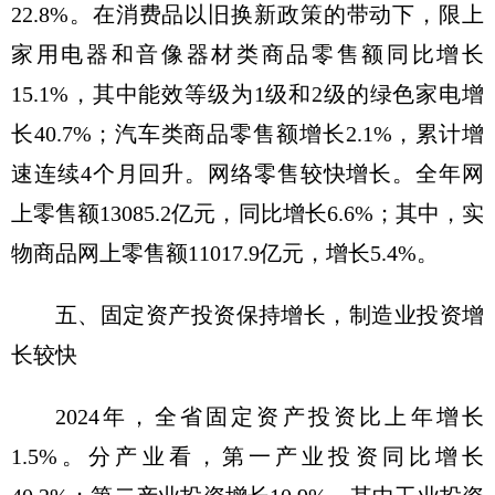
22.8%。在消费品以旧换新政策的带动下，限上
家用电器和音像器材类商品零售额同比增长
15.1%，其中能效等级为1级和2级的绿色家电增
长40.7%；汽车类商品零售额增长2.1%，累计增
速连续4个月回升。网络零售较快增长。全年网
上零售额13085.2亿元，同比增长6.6%；其中，实
物商品网上零售额11017.9亿元，增长5.4%。
五、固定资产投资保持增长，制造业投资增
长较快
2024年，全省固定资产投资比上年增长
1.5%。分产业看，第一产业投资同比增长