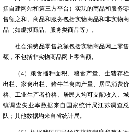
括自建网站和第三方平台）实现的商品和服务零
售额之和。商品和服务包括实物商品和非实物商
品（如虚拟商品、服务类商品等）。
社会消费品零售总额包括实物商品网上零售
额，不包括非实物商品网上零售额。
（4）粮食播种面积、粮食产量、生猪存栏
出栏、家禽出栏、猪牛羊禽肉产量、居民消费价
格、工业生产者价格、居民人均可支配收入、城
镇调查失业率数据来自国家统计局江苏调查总
队；其他数据均来自省统计局。