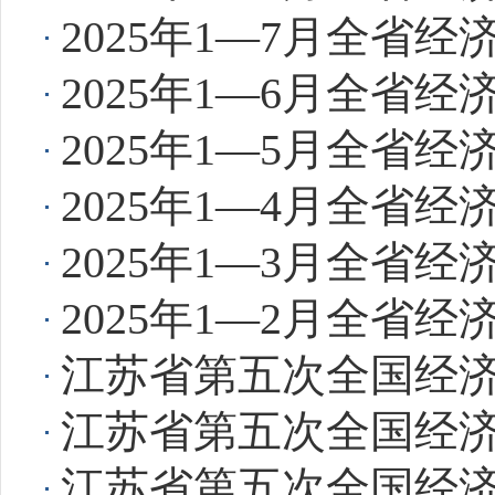
2025年1—7月全省
2025年1—6月全省
2025年1—5月全省
2025年1—4月全省
2025年1—3月全省
2025年1—2月全省
江苏省第五次全国经
江苏省第五次全国经
江苏省第五次全国经