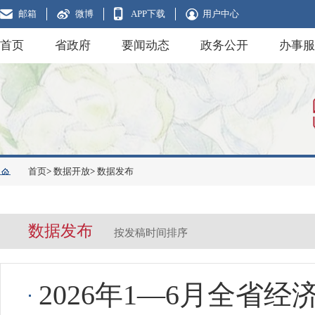
邮箱
微博
APP下载
用户中心
首页
省政府
要闻动态
政务公开
办事服
首页
>
数据开放
>
数据发布
数据发布
按发稿时间排序
2026年1—6月全省