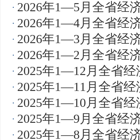
2026年1—5月全省
2026年1—4月全省
2026年1—3月全省
2026年1—2月全省
2025年1—12月全省
2025年1—11月全省
2025年1—10月全省
2025年1—9月全省
2025年1—8月全省