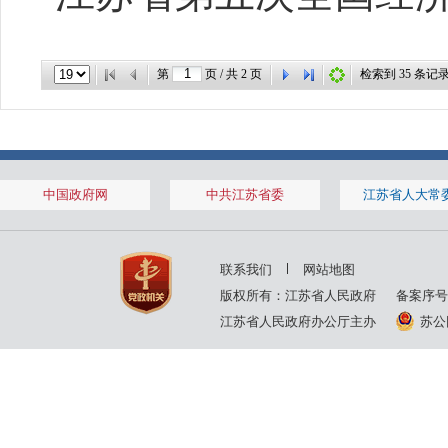
第
页 / 共
2
页
检索到
35
条记
中国政府网
中共江苏省委
江苏省人大常
联系我们
网站地图
版权所有：江苏省人民政府
备案序号
江苏省人民政府办公厅主办
苏公网