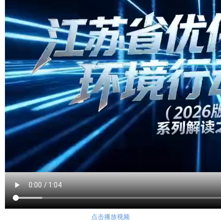
点击播放视频