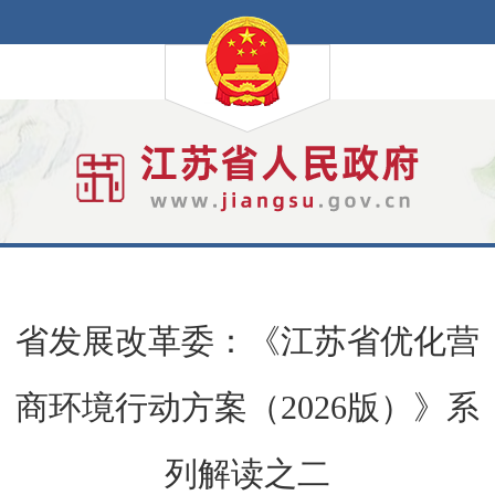
省发展改革委：《江苏省优化营
商环境行动方案（2026版）》系
列解读之二