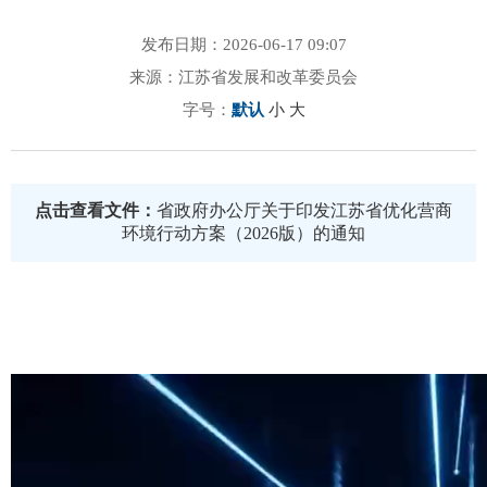
发布日期：2026-06-17 09:07
来源：江苏省发展和改革委员会
字号：
默认
小
大
点击查看文件：
省政府办公厅关于印发江苏省优化营商
环境行动方案（2026版）的通知