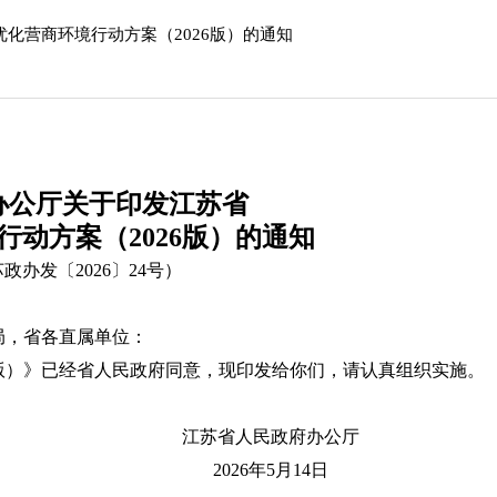
化营商环境行动方案（2026版）的通知
办公厅关于印发江苏省
行动方案（2026版）的通知
政办发〔2026〕24号）
局，省各直属单位：
6版）》已经省人民政府同意，现印发给你们，请认真组织实施。
人民政府办公厅
6年5月14日