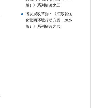
版）》系列解读之五
省发展改革委：《江苏省优
行
化营商环境行动方案（2026
版）》系列解读之六
异