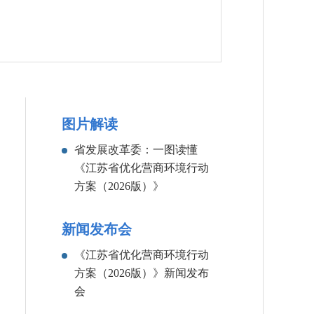
图片解读
省发展改革委：一图读懂
《江苏省优化营商环境行动
方案（2026版）》
新闻发布会
《江苏省优化营商环境行动
方案（2026版）》新闻发布
会