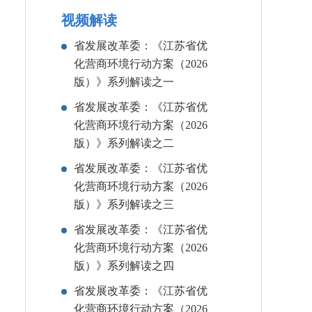
视频解读
省发展改革委：《江苏省优
化营商环境行动方案（2026
版）》系列解读之一
省发展改革委：《江苏省优
化营商环境行动方案（2026
版）》系列解读之二
省发展改革委：《江苏省优
化营商环境行动方案（2026
版）》系列解读之三
省发展改革委：《江苏省优
化营商环境行动方案（2026
版）》系列解读之四
省发展改革委：《江苏省优
化营商环境行动方案（2026