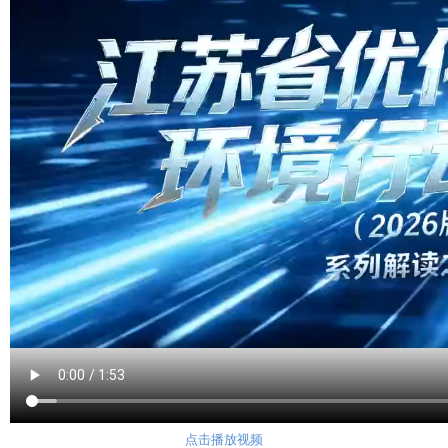
点击播放视频