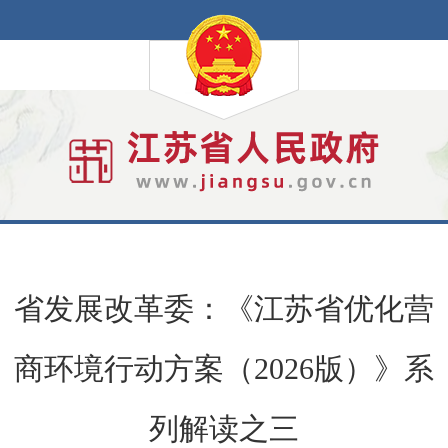
省发展改革委：《江苏省优化营
商环境行动方案（2026版）》系
列解读之三