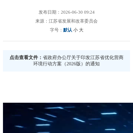
发布日期：2026-06-30 09:24
来源：江苏省发展和改革委员会
字号：
默认
小
大
点击查看文件：
省政府办公厅关于印发江苏省优化营商
环境行动方案（2026版）的通知