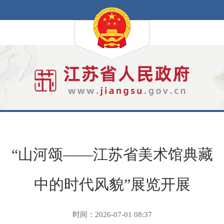
“山河颂——江苏省美术馆典藏
中的时代风貌”展览开展
时间：2026-07-01 08:37