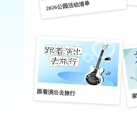
2026公园活动清单
跟着演出去旅行