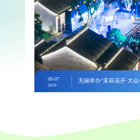
08-04
2026中国（南京）农民画
2026