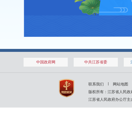
中国政府网
中共江苏省委
联系我们
网站地图
版权所有：江苏省人民政
江苏省人民政府办公厅主