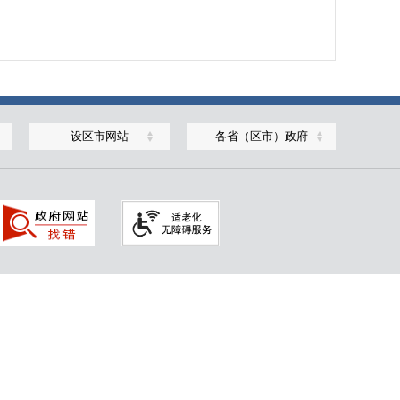
设区市网站
各省（区市）政府