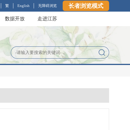
长者浏览模式
繁
English
无障碍浏览
数据开放
走进江苏