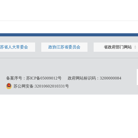
苏省人大常委会
政协江苏省委员会
省政府部门网站
备案序号：
苏ICP备05009012号
政府网站标识码：3200000084
苏公网安备:32010602010331号