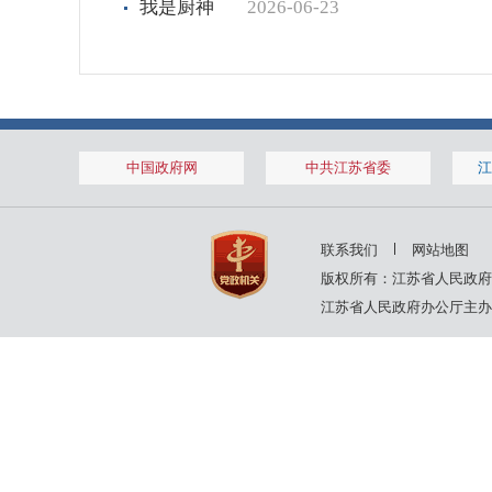
我是厨神
2026-06-23
中国政府网
中共江苏省委
江
联系我们
网站地图
版权所有：江苏省人民政府
江苏省人民政府办公厅主办