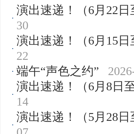
演出速递！（6月22日
30
演出速递！（6月15日
22
端午“声色之约”
2026
演出速递！（6月8日
14
演出速递！（5月28
07