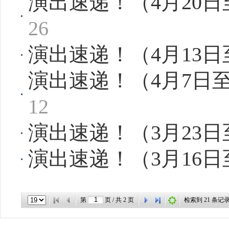
演出速递！（4月20日
26
演出速递！（4月13
演出速递！（4月7日
12
演出速递！（3月23
演出速递！（3月16
第
页 / 共
2
页
检索到
21
条记