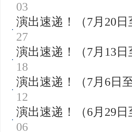
03
演出速递！（7月20日
27
演出速递！（7月13日
18
演出速递！（7月6日
12
演出速递！（6月29
06