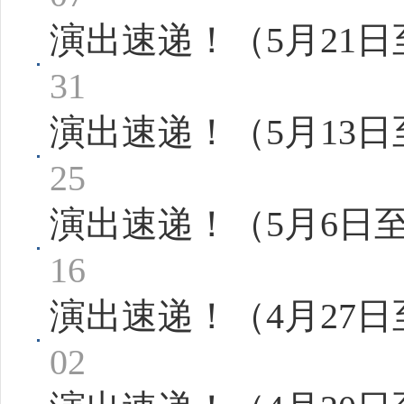
演出速递！（5月21日
31
演出速递！（5月13日
25
演出速递！（5月6日
16
演出速递！（4月27日
02