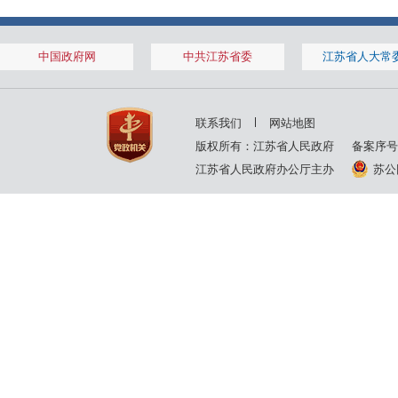
中国政府网
中共江苏省委
江苏省人大常
联系我们
网站地图
版权所有：江苏省人民政府
备案序号
江苏省人民政府办公厅主办
苏公网