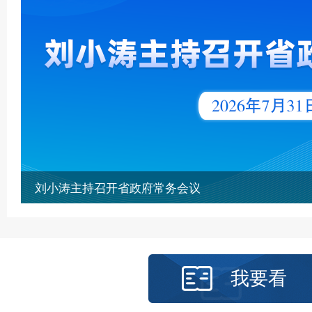
我省针对6市启动防汛三级应急响应
我要看