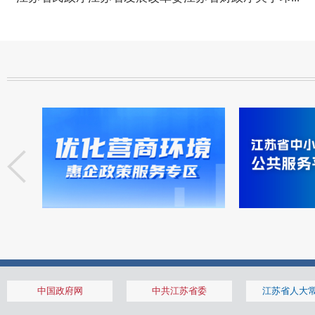
中国政府网
中共江苏省委
江苏省人大