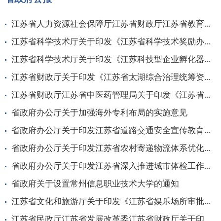
江苏省人力资源社会保障厅江苏省财政厅江苏省教育...
江苏省科学技术厅关于印发《江苏省科学技术奖励办...
江苏省科学技术厅关于印发《江苏科技型企业孵化器...
江苏省财政厅关于印发《江苏省太湖综合治理统筹资...
江苏省财政厅江苏省中医药管理局关于印发《江苏省...
省政府办公厅关于加强海外专利布局的实施意见
省政府办公厅关于印发江苏省道路交通安全宣传教育...
省政府办公厅关于印发江苏省农村寄递物流体系优化...
省政府办公厅关于印发江苏省深入推进城市体检工作...
省政府关于设置常州信息职业技术大学的通知
江苏省文化和旅游厅关于印发《江苏省娱乐场所审批...
江苏省民政厅江苏省发展改革委江苏省财政厅关于印...