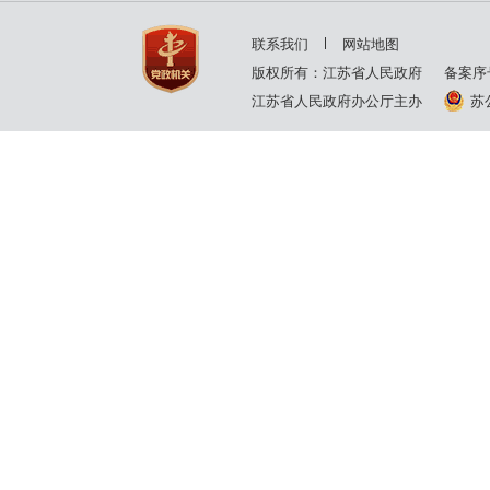
联系我们
网站地图
版权所有：江苏省人民政府
备案序
江苏省人民政府办公厅主办
苏公