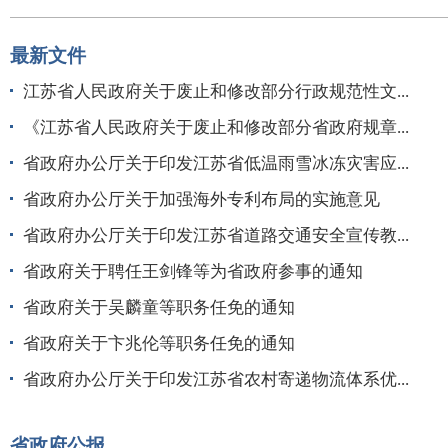
最新文件
江苏省人民政府关于废止和修改部分行政规范性文...
《江苏省人民政府关于废止和修改部分省政府规章...
省政府办公厅关于印发江苏省低温雨雪冰冻灾害应...
省政府办公厅关于加强海外专利布局的实施意见
省政府办公厅关于印发江苏省道路交通安全宣传教...
省政府关于聘任王剑锋等为省政府参事的通知
省政府关于吴麟童等职务任免的通知
省政府关于卞兆伦等职务任免的通知
省政府办公厅关于印发江苏省农村寄递物流体系优...
省政府公报