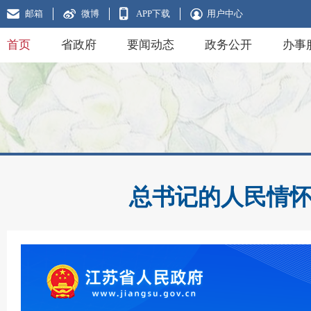
邮箱
微博
APP下载
用户中心
首页
省政府
要闻动态
政务公开
办事
总书记的人民情怀