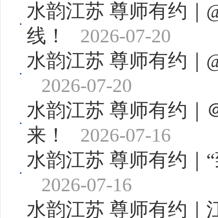
水韵江苏 尊师有约｜
线！
2026-07-20
水韵江苏 尊师有约｜
2026-07-20
水韵江苏 尊师有约｜
来！
2026-07-16
水韵江苏 尊师有约｜
2026-07-16
水韵江苏 尊师有约｜