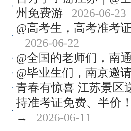
州免费游
2026-06-23
@高考生，高考准考
2026-06-22
@全国的老师们，南
@毕业生们，南京邀
青春有惊喜 江苏景区
持准考证免费、半价
→
2026-06-11