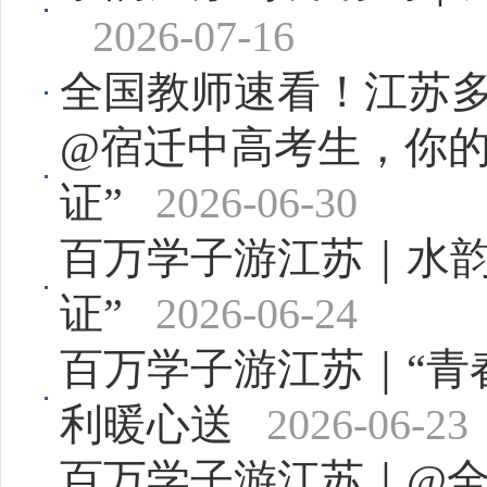
2026-07-16
全国教师速看！江苏
@宿迁中高考生，你的
证”
2026-06-30
百万学子游江苏｜水韵
证”
2026-06-24
百万学子游江苏｜“青
利暖心送
2026-06-23
百万学子游江苏｜@全