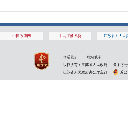
中国政府网
中共江苏省委
江苏省人大常
联系我们
网站地图
版权所有：江苏省人民政府
备案序号
江苏省人民政府办公厅主办
苏公网