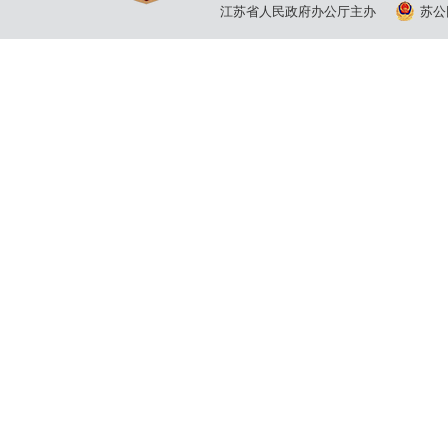
江苏省人民政府办公厅主办
苏公网