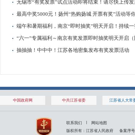
无锡市“有奖发票”试点活动即将结束！请尽快上传发
最高中奖5000元！扬州“热购扬城 开票有奖”活动等
端午和暑期福利，南京“即时抽奖”明天开启！持续一
“六一”专属福利～南京有奖发票即时抽奖明天开启（
抽抽抽！中中中！江苏各地密集发布有奖发票活动
中国政府网
中共江苏省委
江苏省人大常
联系我们
网站地图
版权所有：江苏省人民政府
备案序号