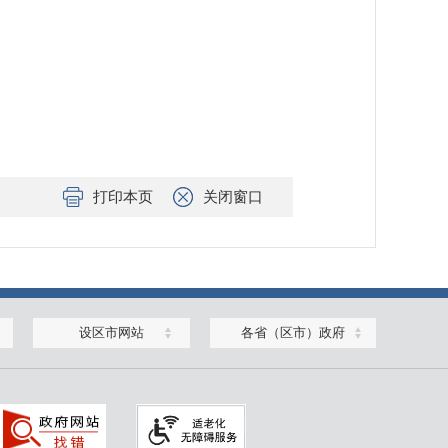
打印本页
关闭窗口
设区市网站
各省（区市）政府