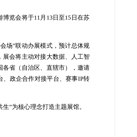
博览会将于11月13日至15日在苏
分会场”联动办展模式，预计总体规
时，展会将主动对接大数据、人工智
国各省（自治区、直辖市），邀请
、政企合作对接平台、赛事IP转
共生”为核心理念打造主题展馆。