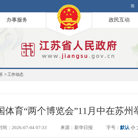
简
办事服务
政民互动
苏
>
工作动态
国体育“两个博览会”11月中在苏州
时间：2026-07-04 07:33
来源：新华日报
字号：
默认
小