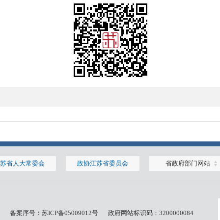
苏省人大常委会
政协江苏省委员会
省政府部门网站
备案序号：
苏ICP备05009012号
政府网站标识码：3200000084