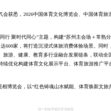
气会获悉，2026中国体育文化博览会、中国体育旅游
育同行 聚时代同心”主题，构建“苏州主会场＋常熟
位达600家，将打造沉浸式体旅消费体验场景。同
、旅游、健康、教育多行业融合发展链条，联动全
持续优化构建体育文化展示平台、体育旅游推广平台
。
亮相博览会，以“红色铸魂山水赋能、体育焕新文旅
扫一扫在手机打开当前页