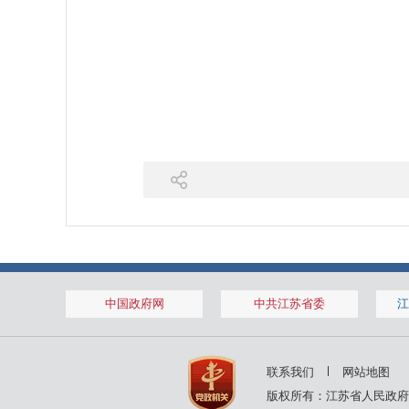
中国政府网
中共江苏省委
江
联系我们
网站地图
版权所有：江苏省人民政府