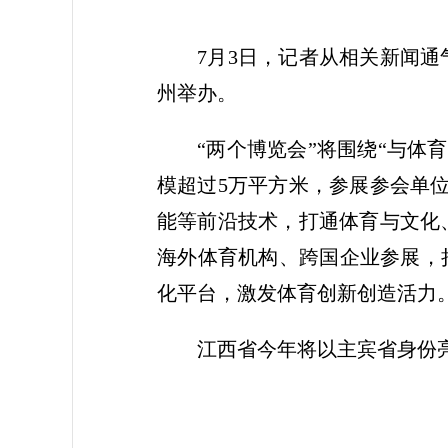
7月3日，记者从相关新闻通
州举办。
“两个博览会”将围绕“与体
模超过5万平方米，参展参会单
能等前沿技术，打通体育与文化
海外体育机构、跨国企业参展，
化平台，激发体育创新创造活力
江西省今年将以主宾省身份