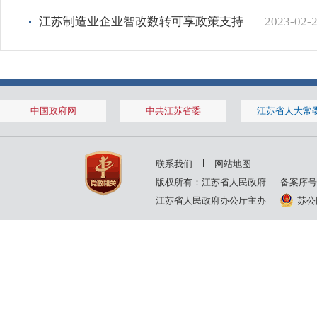
江苏制造业企业智改数转可享政策支持
2023-02-
中国政府网
中共江苏省委
江苏省人大常
联系我们
网站地图
版权所有：江苏省人民政府
备案序号
江苏省人民政府办公厅主办
苏公网