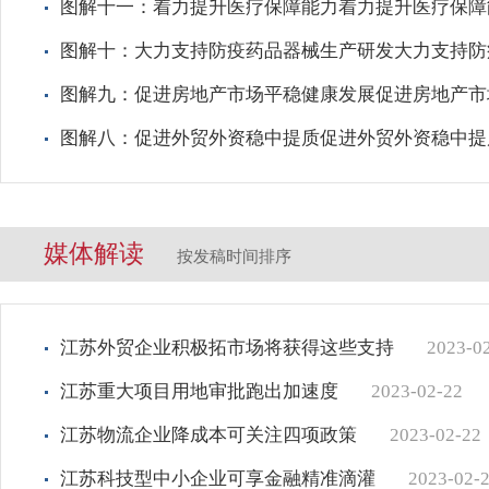
图解十一：着力提升医疗保障能力着力提升医疗保障
图解十：大力支持防疫药品器械生产研发大力支持防
图解九：促进房地产市场平稳健康发展促进房地产市
图解八：促进外贸外资稳中提质促进外贸外资稳中提
媒体解读
按发稿时间排序
江苏外贸企业积极拓市场将获得这些支持
2023-0
江苏重大项目用地审批跑出加速度
2023-02-22
江苏物流企业降成本可关注四项政策
2023-02-22
江苏科技型中小企业可享金融精准滴灌
2023-02-