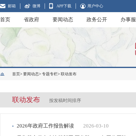
邮箱
微博
APP下载
用户中心
首页
省政府
要闻动态
政务公开
办事服
首页
>
要闻动态
>
专题专栏
>
联动发布
联动发布
按发稿时间排序
2026年政府工作报告解读
2026-03-10