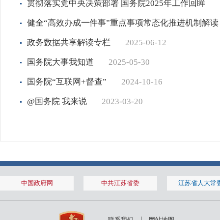
贯彻落实党中央决策部署 国务院2025年工作回眸
健全“高效办成一件事”重点事项常态化推进机制解读
政务数据共享解读专栏
2025-06-12
国务院大事我知道
2025-05-30
国务院“互联网+督查”
2024-10-16
@国务院 我来说
2023-03-20
中国政府网
中共江苏省委
江苏省人大常
联系我们
网站地图