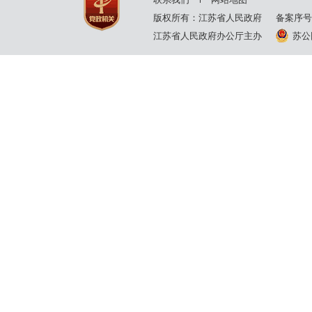
版权所有：江苏省人民政府
备案序号
江苏省人民政府办公厅主办
苏公网