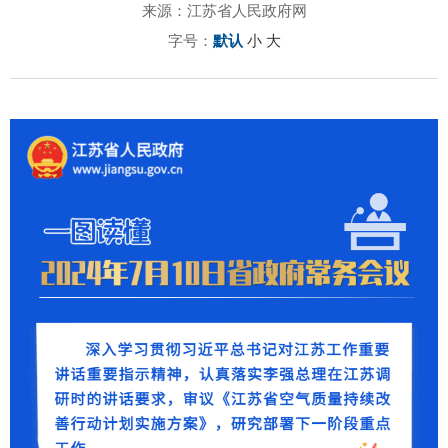
来源：江苏省人民政府网
字号：
默认
小
大