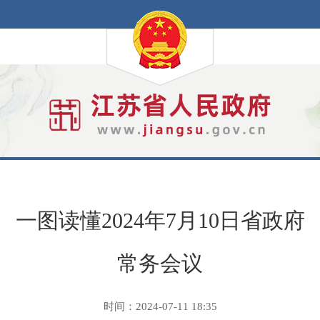
一图读懂2024年7月10日省政府
常务会议
时间：2024-07-11 18:35