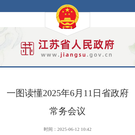
一图读懂2025年6月11日省政府
常务会议
时间：2025-06-12 10:42