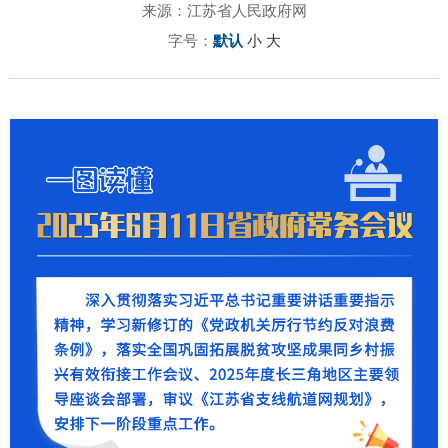
来源：江苏省人民政府网
字号：
默认
小
大