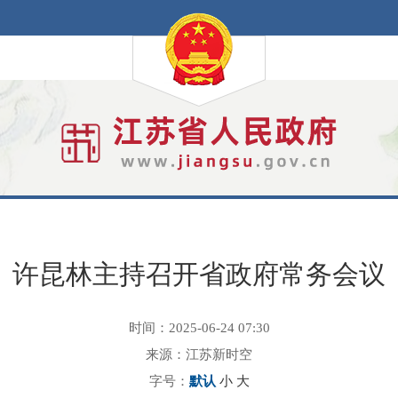
许昆林主持召开省政府常务会议
时间：2025-06-24 07:30
来源：江苏新时空
字号：
默认
小
大