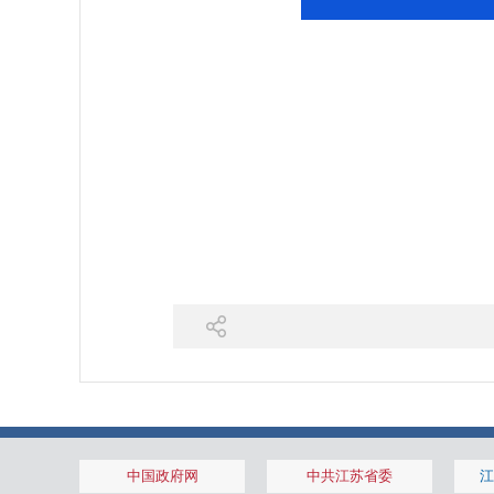
中国政府网
中共江苏省委
江