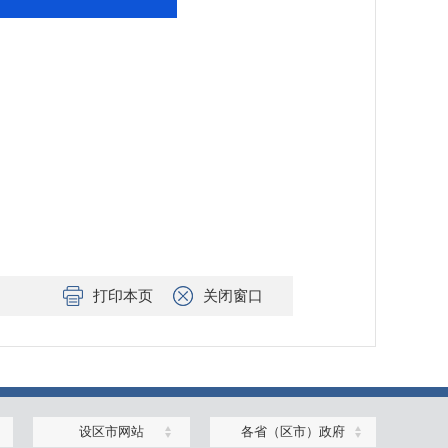
打印本页
关闭窗口
设区市网站
各省（区市）政府