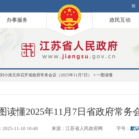
简
办事服务
政民互动
刘小涛主持召开省政府常务会议（2025年11月7日）
>
一图读懂
图读懂2025年11月7日省政府常务
025-11-10 10:48
来源：江苏省人民政府网
字号：
默