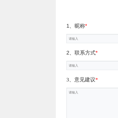
1、昵称
*
2、联系方式
*
3、意见建议
*