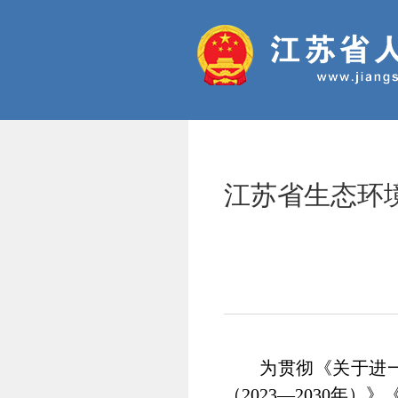
江苏省生态环
为贯彻《关于进
（2023—2030