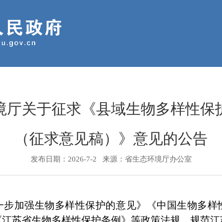
境厅关于征求《县域生物多样性保
（征求意见稿）》意见的公告
发布日期：
2026-7-2 来源：
省生态环境厅办公室
一步加强生物多样性保护的意见》《中国生物多样
年）》《江苏省生物多样性保护条例》等政策法规，规范