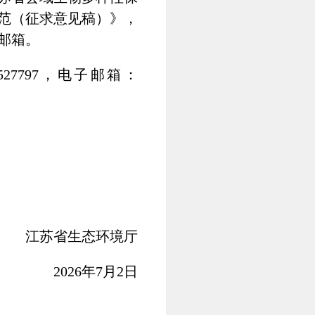
范（征求意见稿）》，
人邮箱。
27797，电子邮箱：
江苏省生态环境厅
2026年7月2日