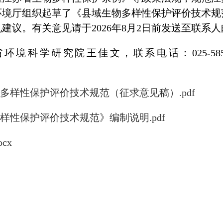
环境厅组织起草了《县域生物多样性保护评价技术规
建议。有关意见请于2026年8月2日前发送至联系
环境科学研究院王佳文，联系电话：025-585
多样性保护评价技术规范（征求意见稿）.pdf
样性保护评价技术规范》编制说明.pdf
cx