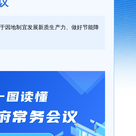
议
关于因地制宜发展新质生产力、做好节能降