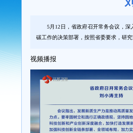
5月12日，省政府召开常务会议，
碳工作的决策部署，按照省委要求，研究
视频播报