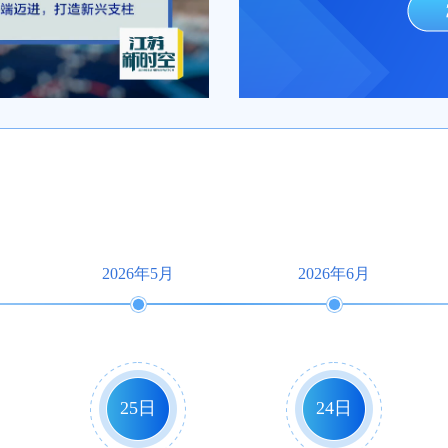
2026年5月
2026年6月
25日
24日