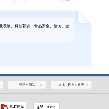
2026年3月
2026年4月
业发展、科技强农、食品安全、信访、金
30日
15日
2025年12月
2025年12月
设区市网站
各省（区市）政府
23日
30日
2025年10月
2025年10月