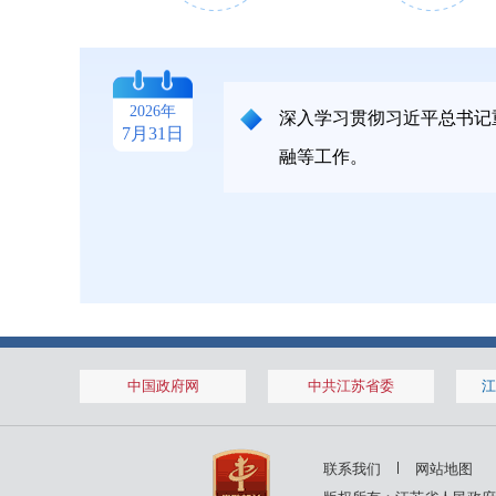
2026年1月
2026年1月
2026年
深入学习贯彻习近平总书记
7月31日
融等工作。
14日
28日
2025年11月
2025年11月
中国政府网
中共江苏省委
江
7日
14日
2025年8月
2025年8月
联系我们
网站地图