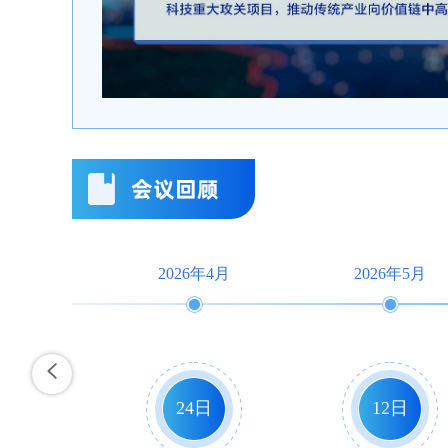
2026年4月
2026年5月
24日
12日