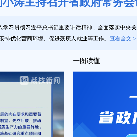
刘小涛主持召开省政府常务会
深入学习贯彻习近平总书记重要讲话精神，全面落实中央
安排优化营商环境、促进残疾人就业等工作。
查看全文 >
一图读懂