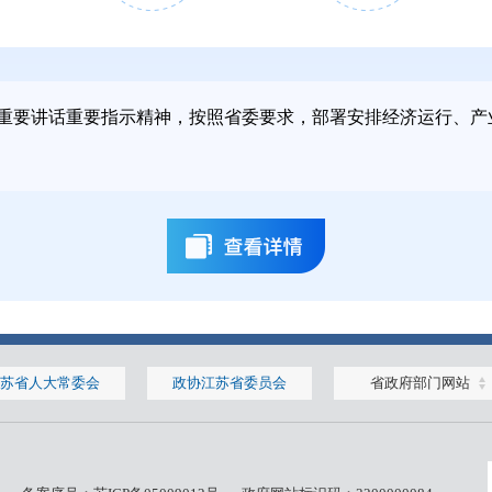
2026年2月
2026年3月
重要讲话重要指示精神，按照省委要求，部署安排经济运行、产
9日
16日
2025年12月
2025年12月
苏省人大常委会
政协江苏省委员会
省政府部门网站
1日
16日
2025年9月
2025年9月