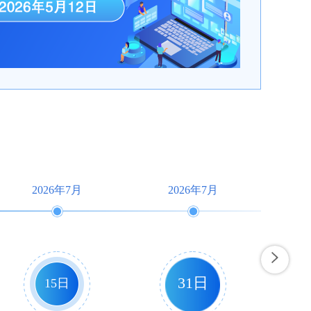
2026年7月
2026年7月
31日
15日