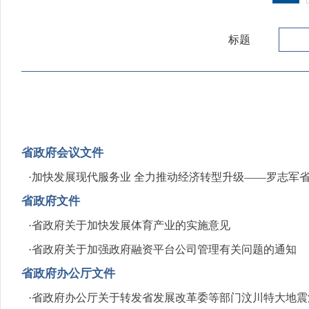
标题
省政府会议文件
·
加快发展现代服务业 全力推动经济转型升级——罗志军
省政府文件
·
省政府关于加快发展体育产业的实施意见
·
省政府关于加强政府融资平台公司管理有关问题的通知
省政府办公厅文件
·
省政府办公厅关于转发省发展改革委等部门汶川特大地震