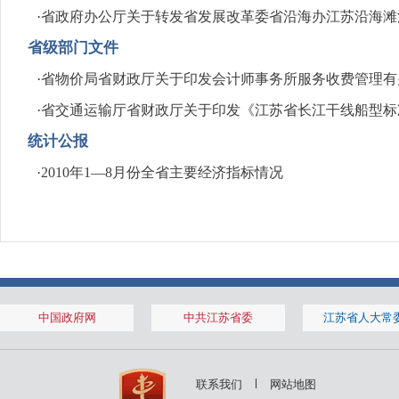
·
省政府办公厅关于转发省发展改革委省沿海办江苏沿海滩
省级部门文件
·
省物价局省财政厅关于印发会计师事务所服务收费管理有
·
省交通运输厅省财政厅关于印发《江苏省长江干线船型标
统计公报
·
2010年1—8月份全省主要经济指标情况
中国政府网
中共江苏省委
江苏省人大常
联系我们
网站地图