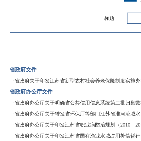
标题
省政府文件
·
省政府关于印发江苏省新型农村社会养老保险制度实施办
省政府办公厅文件
·
省政府办公厅关于明确省公共信用信息系统第二批归集数
·
省政府办公厅关于转发省环保厅等部门江苏省淮河流域水
·
省政府办公厅关于印发江苏省职业病防治规划（2010－20
·
省政府办公厅关于印发江苏省国有渔业水域占用补偿暂行