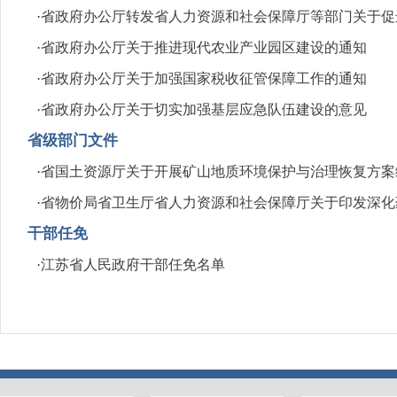
·
省政府办公厅转发省人力资源和社会保障厅等部门关于促
·
省政府办公厅关于推进现代农业产业园区建设的通知
·
省政府办公厅关于加强国家税收征管保障工作的通知
·
省政府办公厅关于切实加强基层应急队伍建设的意见
省级部门文件
·
省国土资源厅关于开展矿山地质环境保护与治理恢复方案
·
省物价局省卫生厅省人力资源和社会保障厅关于印发深化
干部任免
·
江苏省人民政府干部任免名单