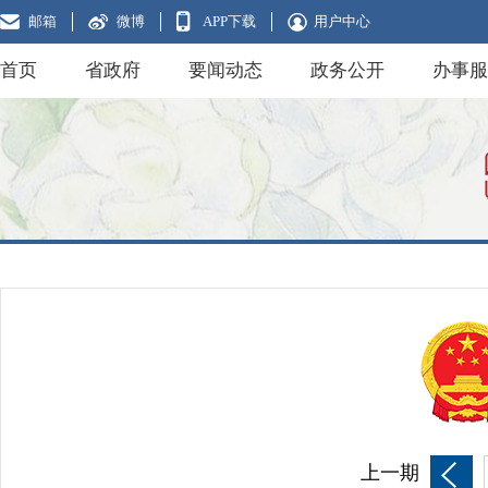
邮箱
微博
APP下载
用户中心
首页
省政府
要闻动态
政务公开
办事服
上一期