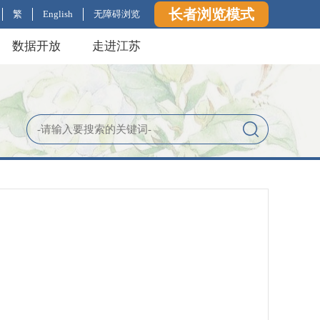
长者浏览模式
繁
English
无障碍浏览
数据开放
走进江苏