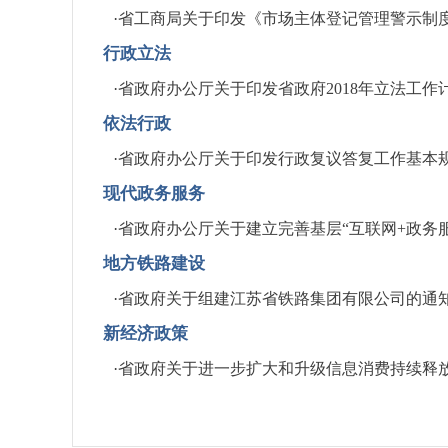
·
省工商局关于印发《市场主体登记管理警示制
行政立法
·
省政府办公厅关于印发省政府2018年立法工作
依法行政
·
省政府办公厅关于印发行政复议答复工作基本
现代政务服务
·
省政府办公厅关于建立完善基层“互联网+政务
地方铁路建设
·
省政府关于组建江苏省铁路集团有限公司的通
新经济政策
·
省政府关于进一步扩大和升级信息消费持续释