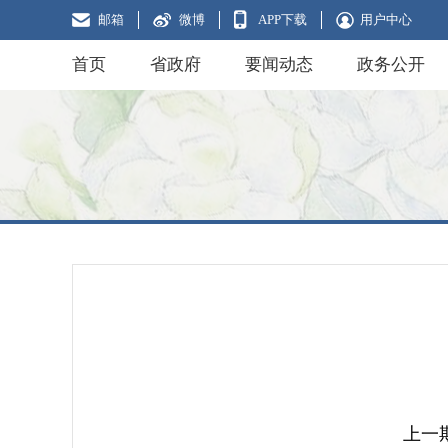
邮箱
微博
APP下载
用户中心
首页
省政府
要闻动态
政务公开
上一