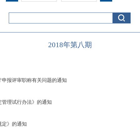
2018年第八期
才申报评审职称有关问题的通知
定管理试行办法》的通知
规定》的通知