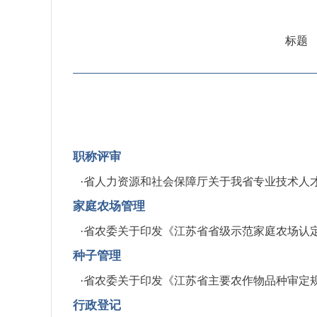
标题
职称评审
·
省人力资源和社会保障厅关于我省专业技术人
家庭农场管理
·
省农委关于印发《江苏省省级示范家庭农场认
种子管理
·
省农委关于印发《江苏省主要农作物品种审定
行政登记