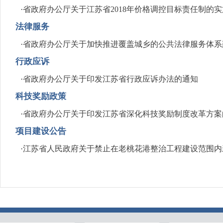
·
省政府办公厅关于江苏省2018年价格调控目标责任制的
法律服务
·
省政府办公厅关于加快推进覆盖城乡的公共法律服务体系
行政应诉
·
省政府办公厅关于印发江苏省行政应诉办法的通知
科技奖励政策
·
省政府办公厅关于印发江苏省深化科技奖励制度改革方案
项目建设公告
·
江苏省人民政府关于禁止在老桃花港整治工程建设范围内