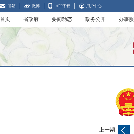
邮箱
微博
APP下载
用户中心
首页
省政府
要闻动态
政务公开
办事服
上一期