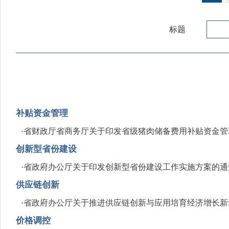
标题
补贴资金管理
·
省财政厅省商务厅关于印发省级猪肉储备费用补贴资金管
创新型省份建设
·
省政府办公厅关于印发创新型省份建设工作实施方案的通
供应链创新
·
省政府办公厅关于推进供应链创新与应用培育经济增长新
价格调控