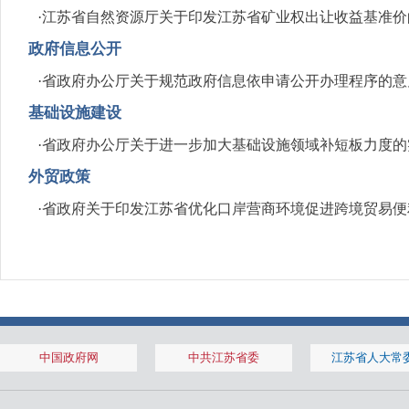
·
江苏省自然资源厅关于印发江苏省矿业权出让收益基准价
政府信息公开
·
省政府办公厅关于规范政府信息依申请公开办理程序的意
基础设施建设
·
省政府办公厅关于进一步加大基础设施领域补短板力度的
外贸政策
·
省政府关于印发江苏省优化口岸营商环境促进跨境贸易便
中国政府网
中共江苏省委
江苏省人大常