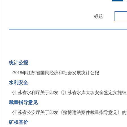
标题
统计公报
·
2018年江苏省国民经济和社会发展统计公报
水利安全
·
江苏省水利厅关于印发《江苏省水库大坝安全鉴定实施细
裁量指导意见
·
江苏省公安厅关于印发《赌博违法案件裁量指导意见》的
矿权基价