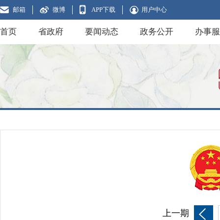
邮箱
微博
APP下载
用户中心
首页
省政府
要闻动态
政务公开
办事服
上一期