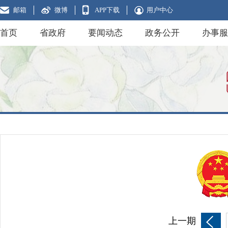
邮箱
微博
APP下载
用户中心
首页
省政府
要闻动态
政务公开
办事服
上一期