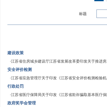
标题
建设政策
·
江苏省住房城乡建设厅江苏省发展改革委印发关于推进房
安全评价检测
·
江苏省应急管理厅关于印发《江苏省安全评价检测检验机
行政处罚
·
江苏省医疗保障局关于印发《江苏省欺诈骗取基本医疗保
政府奖学会管理