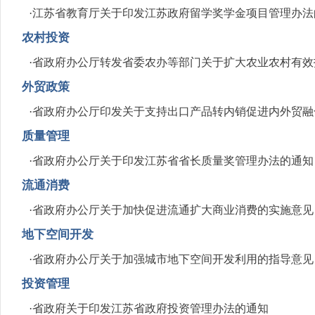
·
江苏省教育厅关于印发江苏政府留学奖学金项目管理办法
农村投资
·
省政府办公厅转发省委农办等部门关于扩大农业农村有效
外贸政策
·
省政府办公厅印发关于支持出口产品转内销促进内外贸融
质量管理
·
省政府办公厅关于印发江苏省省长质量奖管理办法的通知
流通消费
·
省政府办公厅关于加快促进流通扩大商业消费的实施意见
地下空间开发
·
省政府办公厅关于加强城市地下空间开发利用的指导意见
投资管理
·
省政府关于印发江苏省政府投资管理办法的通知