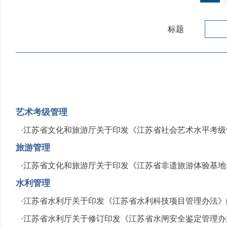
标题
艺术考级管理
·
江苏省文化和旅游厅关于印发《江苏省社会艺术水平考级
旅游管理
·
江苏省文化和旅游厅关于印发《江苏省非遗旅游体验基地
水利管理
·
江苏省水利厅关于印发《江苏省水利科技项目管理办法》
·
江苏省水利厅关于修订印发《江苏省水闸安全鉴定管理办