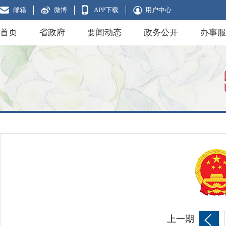
邮箱
微博
APP下载
用户中心
首页
省政府
要闻动态
政务公开
办事服
上一期