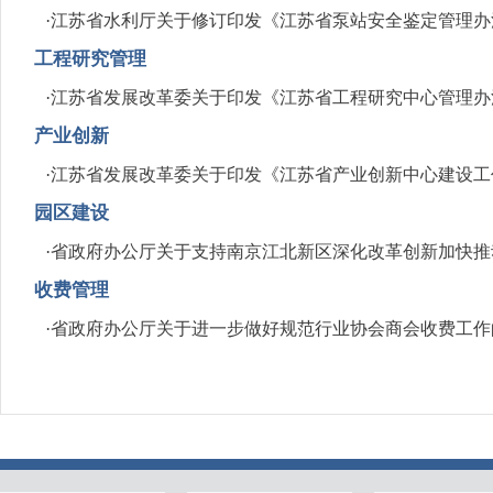
·
江苏省水利厅关于修订印发《江苏省泵站安全鉴定管理办
工程研究管理
·
江苏省发展改革委关于印发《江苏省工程研究中心管理办
产业创新
·
江苏省发展改革委关于印发《江苏省产业创新中心建设工
园区建设
·
省政府办公厅关于支持南京江北新区深化改革创新加快推
收费管理
·
省政府办公厅关于进一步做好规范行业协会商会收费工作