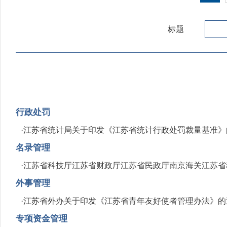
标题
行政处罚
·
江苏省统计局关于印发《江苏省统计行政处罚裁量基准》
名录管理
·
江苏省科技厅江苏省财政厅江苏省民政厅南京海关江苏省
外事管理
·
江苏省外办关于印发《江苏省青年友好使者管理办法》的
专项资金管理