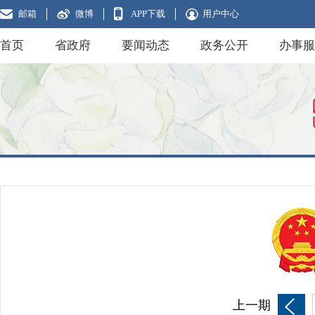
邮箱
微博
APP下载
用户中心
首页
省政府
要闻动态
政务公开
办事服
上一期