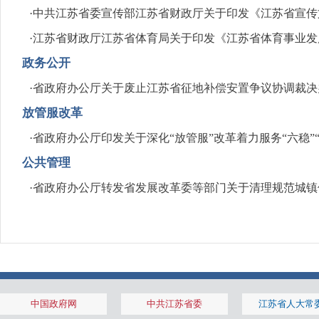
·
中共江苏省委宣传部江苏省财政厅关于印发《江苏省宣传
·
江苏省财政厅江苏省体育局关于印发《江苏省体育事业发
政务公开
·
省政府办公厅关于废止江苏省征地补偿安置争议协调裁决
放管服改革
·
省政府办公厅印发关于深化“放管服”改革着力服务“六稳”
公共管理
·
省政府办公厅转发省发展改革委等部门关于清理规范城镇
中国政府网
中共江苏省委
江苏省人大常