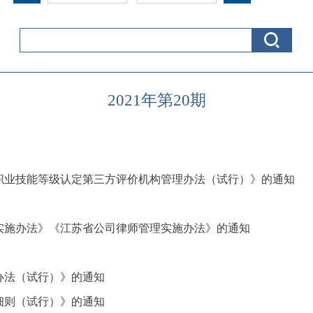
2021年第20期
职业技能等级认定第三方评价机构管理办法（试行）》的通知
实施办法》《江苏省公司律师管理实施办法》的通知
办法（试行）》的通知
细则（试行）》的通知