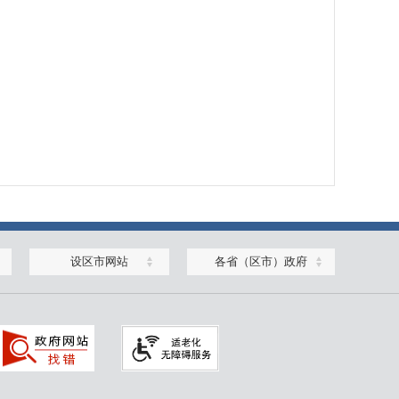
设区市网站
各省（区市）政府