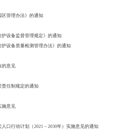
园区管理办法》的通知
防护设备监督管理规定》的通知
防护设备质量检测管理办法》的通知
效的意见
卫责任制规定的通知
实施意见
口行动计划（2021－2030年）实施意见的通知