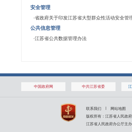
安全管理
·
省政府关于印发江苏省大型群众性活动安全管
公共信息管理
·
江苏省公共数据管理办法
中国政府网
中共江苏省委
江
联系我们
网站地图
版权所有：江苏省人民政府
江苏省人民政府办公厅主办