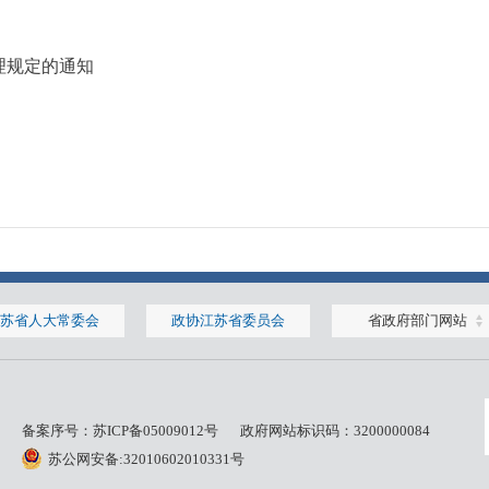
理规定的通知
苏省人大常委会
政协江苏省委员会
省政府部门网站
备案序号：
苏ICP备05009012号
政府网站标识码：3200000084
苏公网安备:32010602010331号