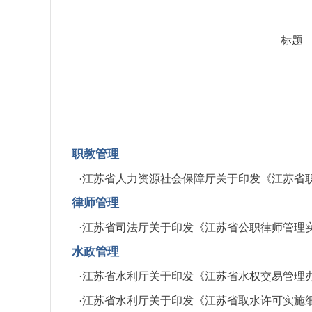
标题
职教管理
·
江苏省人力资源社会保障厅关于印发《江苏省
律师管理
·
江苏省司法厅关于印发《江苏省公职律师管理
水政管理
·
江苏省水利厅关于印发《江苏省水权交易管理
·
江苏省水利厅关于印发《江苏省取水许可实施