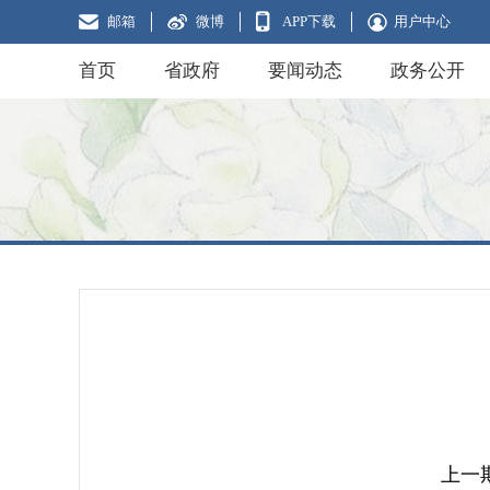
邮箱
微博
APP下载
用户中心
首页
省政府
要闻动态
政务公开
上一