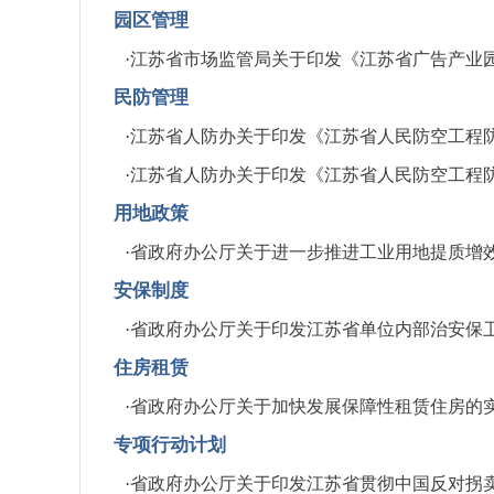
园区管理
·
江苏省市场监管局关于印发《江苏省广告产业
民防管理
·
江苏省人防办关于印发《江苏省人民防空工程
·
江苏省人防办关于印发《江苏省人民防空工程
用地政策
·
省政府办公厅关于进一步推进工业用地提质增
安保制度
·
省政府办公厅关于印发江苏省单位内部治安保
住房租赁
·
省政府办公厅关于加快发展保障性租赁住房的
专项行动计划
·
省政府办公厅关于印发江苏省贯彻中国反对拐卖人