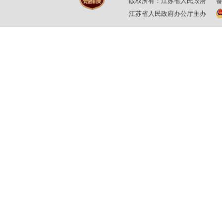
版权所有：江苏省人民政府
江苏省人民政府办公厅主办
11日
20日
2025年5月
2025年6月
30日
11日
2025年3月
2025年3月