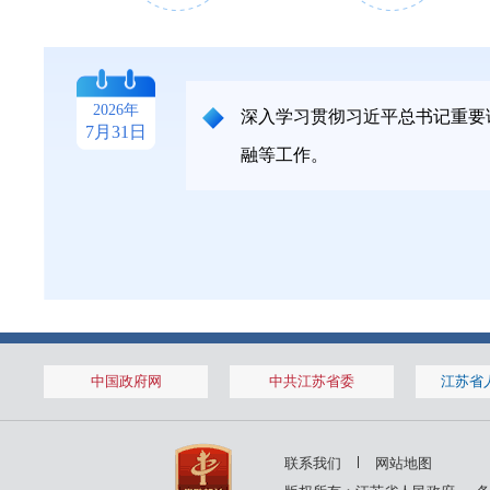
2026年1月
2026年1月
2026年
深入学习贯彻习近平总书记重要
7月31日
融等工作。
14日
28日
2025年11月
2025年11月
中国政府网
中共江苏省委
江苏省
7日
14日
2025年8月
2025年8月
联系我们
网站地图