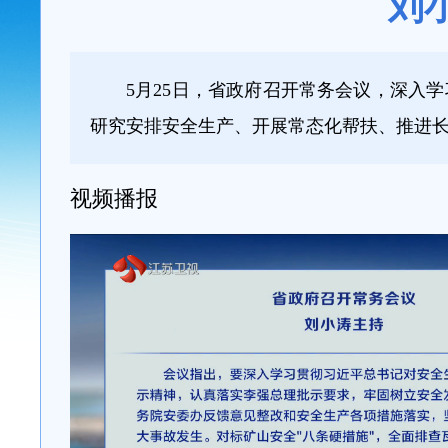
刘
5月25日，省政府召开常务会议，深入
研究安排安全生产、开展常态化帮扶、推进
视频播报