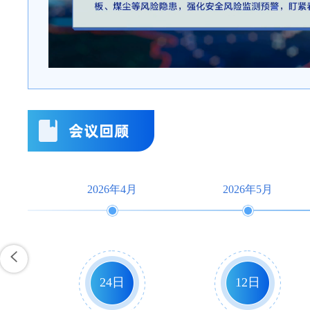
2026年4月
2026年5月
24日
12日