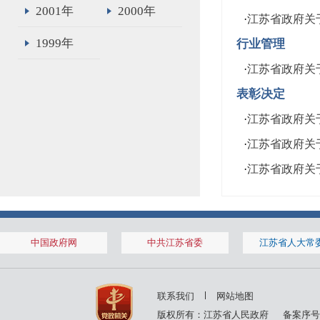
2001年
2000年
·
江苏省政府关
1999年
行业管理
·
江苏省政府关
表彰决定
·
江苏省政府关
·
江苏省政府关
·
江苏省政府关
中国政府网
中共江苏省委
江苏省人大常
联系我们
网站地图
版权所有：江苏省人民政府
备案序号