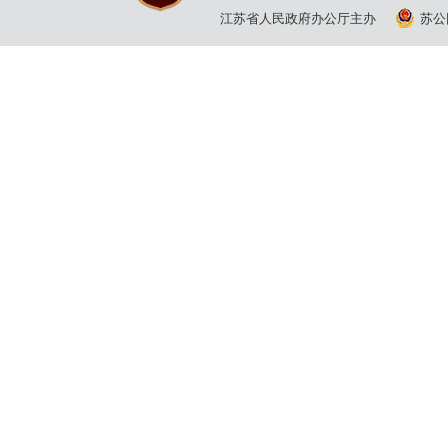
江苏省人民政府办公厅主办
苏公网