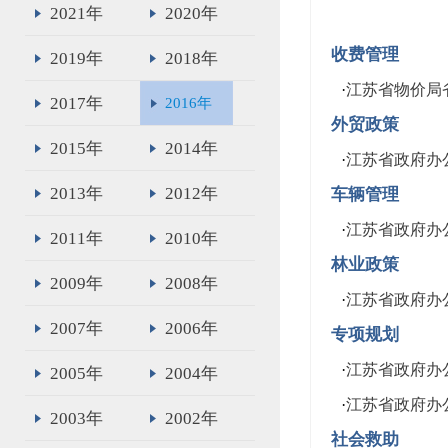
2021年
2020年
收费管理
2019年
2018年
·
江苏省物价局
2017年
2016年
外贸政策
2015年
2014年
·
江苏省政府办公
2013年
2012年
车辆管理
·
江苏省政府办
2011年
2010年
林业政策
2009年
2008年
·
江苏省政府办公
2007年
2006年
专项规划
·
江苏省政府办
2005年
2004年
·
江苏省政府办
2003年
2002年
社会救助