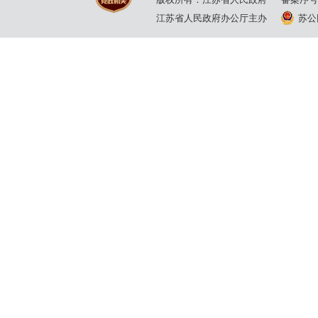
江苏省人民政府办公厅主办
苏公网