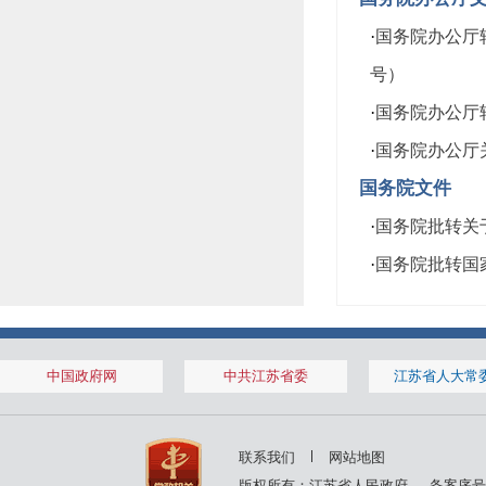
·
国务院办公厅
号）
·
国务院办公厅转
·
国务院办公厅关
国务院文件
·
国务院批转关于
·
国务院批转国家
中国政府网
中共江苏省委
江苏省人大常
联系我们
网站地图
版权所有：江苏省人民政府
备案序号