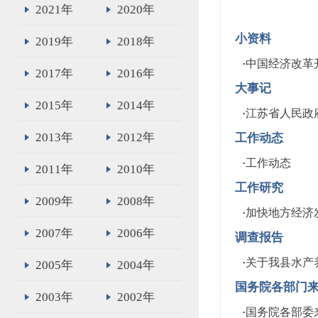
2021年
2020年
小资料
2019年
2018年
·
中国经济改革
2017年
2016年
大事记
2015年
2014年
·
江苏省人民政府
2013年
2012年
工作动态
·
工作动态
2011年
2010年
工作研究
2009年
2008年
·
加快地方经济
2007年
2006年
调查报告
·
关于我县水产
2005年
2004年
国务院各部门
2003年
2002年
·
国务院各部委