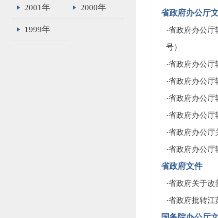
2001年
2000年
省政府办公厅
1999年
·
省政府办公厅
号）
·
省政府办公厅
·
省政府办公厅
·
省政府办公厅
·
省政府办公厅转
·
省政府办公厅关
·
省政府办公厅转
省政府文件
·
省政府关于改善
·
省政府批转江苏
国务院办公厅