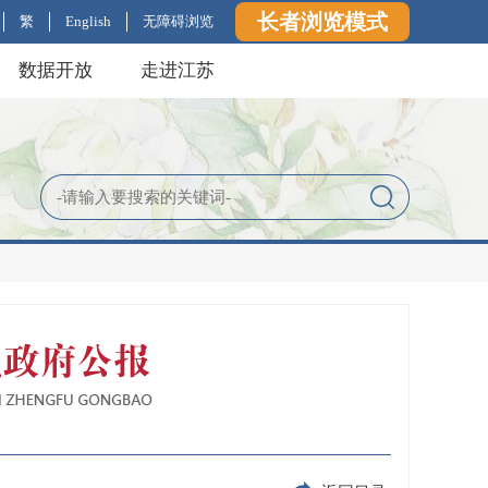
长者浏览模式
繁
English
无障碍浏览
数据开放
走进江苏