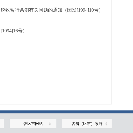
暂行条例有关问题的通知（国发[1994]10号）
94]16号）
设区市网站
各省（区市）政府