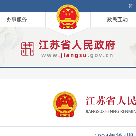
简
办事服务
政民互动