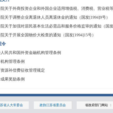
院关于外商投资企业和外国企业适用增值税、消费税、营业税等税收
院关于调整企业离退休人员离退休金的通知（国发[1994]9号）
院关于加强对居民基本生活必需品和服务价格监审的通知（国发[19
院关于开展全国物价大检查的通知（国发[1994]15号）
院令
华人民共和国外资金融机构管理条例
疗机构管理条例
产资源补偿费征收管理规定
学成果奖励条例
苏省人大常委会
政协江苏省委员会
省政府部门网站