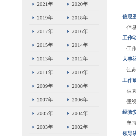
2021年
2020年
信息
2019年
2018年
·
信
2017年
2016年
工作
2015年
2014年
·
工
2013年
2012年
大事
·
江苏
2011年
2010年
工作
2009年
2008年
·
认
2007年
2006年
·
重
经验
2005年
2004年
·
坚持
2003年
2002年
领导